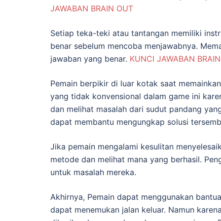
JAWABAN BRAIN OUT
Setiap teka-teki atau tantangan memiliki inst
benar sebelum mencoba menjawabnya. Mem
jawaban yang benar.
KUNCI JAWABAN BRAIN
Pemain berpikir di luar kotak saat memaink
yang tidak konvensional dalam game ini kare
dan melihat masalah dari sudut pandang yan
dapat membantu mengungkap solusi tersemb
Jika pemain mengalami kesulitan menyelesaik
metode dan melihat mana yang berhasil. Pe
untuk masalah mereka.
Akhirnya, Pemain dapat menggunakan bantuan
dapat menemukan jalan keluar. Namun karena