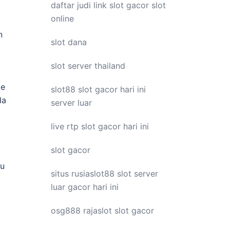
daftar judi link
slot gacor
slot
online
n
slot dana
slot server thailand
de
slot88
slot gacor hari ini
da
server luar
live
rtp slot
gacor hari ini
slot gacor
ru
situs rusiaslot88
slot server
luar
gacor hari ini
osg888
rajaslot
slot gacor