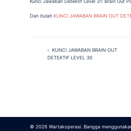
Kunci Jawaban Detektif Level 31: Brain Out P
Dan itulah
KUNCI JAWABAN BRAIN OUT DETE
Navigasi
KUNCI JAWABAN BRAIN OUT
Tulisan
DETEKTIF LEVEL 30
© 2026 Wartakoperasi. Bangga menggunak