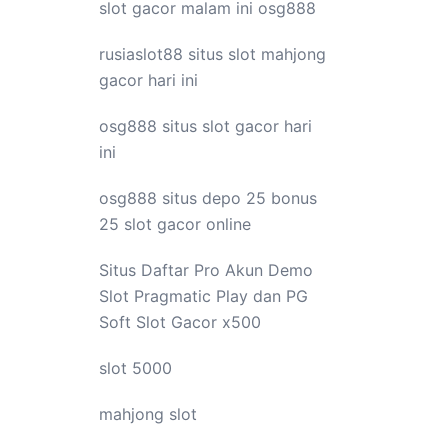
slot gacor malam ini
osg888
rusiaslot88 situs
slot mahjong
gacor hari ini
osg888 situs
slot gacor
hari
ini
osg888 situs depo 25 bonus
25
slot gacor
online
Situs Daftar Pro
Akun Demo
Slot
Pragmatic Play dan PG
Soft Slot Gacor x500
slot 5000
mahjong slot