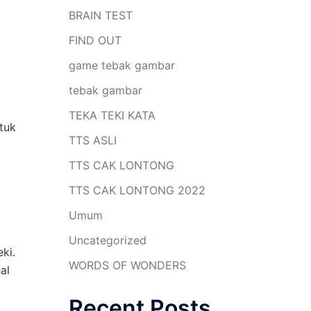
BRAIN TEST
FIND OUT
game tebak gambar
tebak gambar
TEKA TEKI KATA
tuk
TTS ASLI
TTS CAK LONTONG
TTS CAK LONTONG 2022
Umum
Uncategorized
ki.
WORDS OF WONDERS
al
Recent Posts