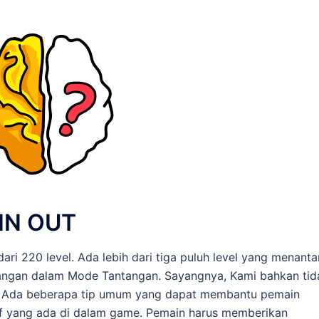
IN OUT
ari 220 level. Ada lebih dari tiga puluh level yang menant
ntangan dalam Mode Tantangan. Sayangnya, Kami bahkan tid
, Ada beberapa tip umum yang dapat membantu pemain
if yang ada di dalam game. Pemain harus memberikan