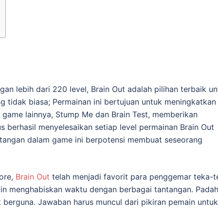
lebih dari 220 level, Brain Out adalah pilihan terbaik un
 tidak biasa; Permainan ini bertujuan untuk meningkatkan
 game lainnya, Stump Me dan Brain Test, memberikan
s berhasil menyelesaikan setiap level permainan Brain Out
ntangan dalam game ini berpotensi membuat seseorang
tore,
Brain Out
telah menjadi favorit para penggemar teka-te
gin menghabiskan waktu dengan berbagai tantangan. Padah
 berguna. Jawaban harus muncul dari pikiran pemain untuk