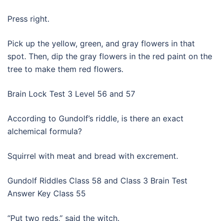
Press right.
Pick up the yellow, green, and gray flowers in that
spot. Then, dip the gray flowers in the red paint on the
tree to make them red flowers.
Brain Lock Test 3 Level 56 and 57
According to Gundolf’s riddle, is there an exact
alchemical formula?
Squirrel with meat and bread with excrement.
Gundolf Riddles Class 58 and Class 3 Brain Test
Answer Key Class 55
“Put two reds,” said the witch.