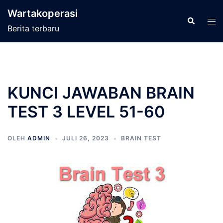
Langsung
Wartakoperasi
ke
Cari
Men
Berita terbaru
isi
tog
KUNCI JAWABAN BRAIN
TEST 3 LEVEL 51-60
OLEH
ADMIN
JULI 26, 2023
BRAIN TEST