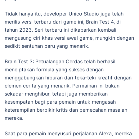
Tidak hanya itu, developer Unico Studio juga telah
merilis versi terbaru dari game ini, Brain Test 4, di
tahun 2023. Seri terbaru ini dikabarkan kembali
mengusung ciri khas versi awal game, mungkin dengan
sedikit sentuhan baru yang menarik.
Brain Test 3: Petualangan Cerdas telah berhasil
menciptakan formula yang sukses dengan
menggabungkan hiburan dari teka-teki kreatif dengan
elemen cerita yang menarik. Permainan ini bukan
sekadar menghibur, tetapi juga memberikan
kesempatan bagi para pemain untuk mengasah
keterampilan berpikir kritis dan pemecahan masalah
mereka.
Saat para pemain menyusuri perjalanan Alexa, mereka