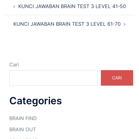
Navigasi
KUNCI JAWABAN BRAIN TEST 3 LEVEL 41-50
Tulisan
KUNCI JAWABAN BRAIN TEST 3 LEVEL 61-70
Cari
CARI
Categories
BRAIN FIND
BRAIN OUT