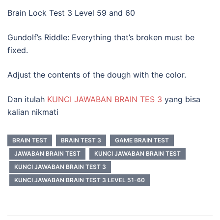
Brain Lock Test 3 Level 59 and 60
Gundolf’s Riddle: Everything that’s broken must be
fixed.
Adjust the contents of the dough with the color.
Dan itulah
KUNCI JAWABAN BRAIN TES 3
yang bisa
kalian nikmati
BRAIN TEST
BRAIN TEST 3
GAME BRAIN TEST
JAWABAN BRAIN TEST
KUNCI JAWABAN BRAIN TEST
KUNCI JAWABAN BRAIN TEST 3
KUNCI JAWABAN BRAIN TEST 3 LEVEL 51-60