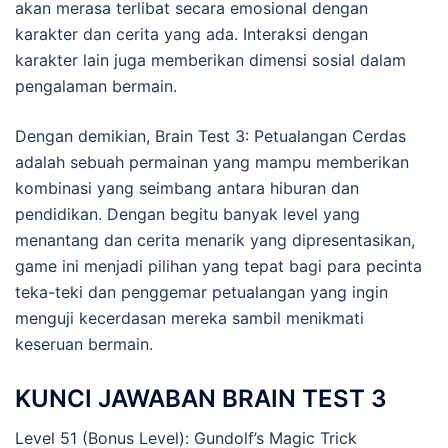
akan merasa terlibat secara emosional dengan
karakter dan cerita yang ada. Interaksi dengan
karakter lain juga memberikan dimensi sosial dalam
pengalaman bermain.
Dengan demikian, Brain Test 3: Petualangan Cerdas
adalah sebuah permainan yang mampu memberikan
kombinasi yang seimbang antara hiburan dan
pendidikan. Dengan begitu banyak level yang
menantang dan cerita menarik yang dipresentasikan,
game ini menjadi pilihan yang tepat bagi para pecinta
teka-teki dan penggemar petualangan yang ingin
menguji kecerdasan mereka sambil menikmati
keseruan bermain.
KUNCI JAWABAN BRAIN TEST 3
Level 51 (Bonus Level): Gundolf’s Magic Trick