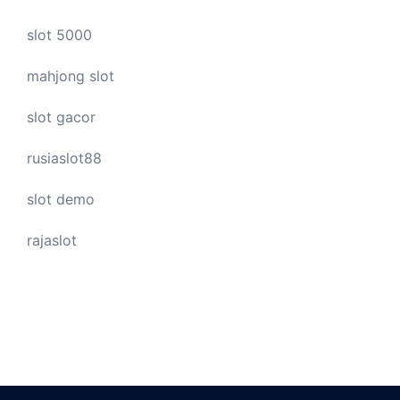
slot 5000
mahjong slot
slot gacor
rusiaslot88
slot demo
rajaslot