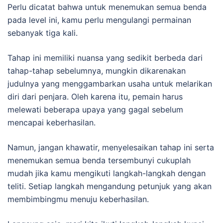
Perlu dicatat bahwa untuk menemukan semua benda
pada level ini, kamu perlu mengulangi permainan
sebanyak tiga kali.
Tahap ini memiliki nuansa yang sedikit berbeda dari
tahap-tahap sebelumnya, mungkin dikarenakan
judulnya yang menggambarkan usaha untuk melarikan
diri dari penjara. Oleh karena itu, pemain harus
melewati beberapa upaya yang gagal sebelum
mencapai keberhasilan.
Namun, jangan khawatir, menyelesaikan tahap ini serta
menemukan semua benda tersembunyi cukuplah
mudah jika kamu mengikuti langkah-langkah dengan
teliti. Setiap langkah mengandung petunjuk yang akan
membimbingmu menuju keberhasilan.