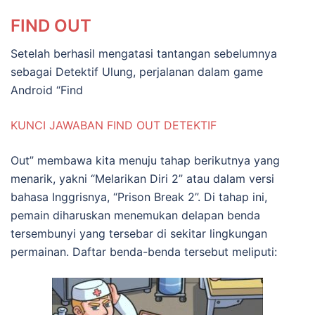
FIND OUT
Setelah berhasil mengatasi tantangan sebelumnya
sebagai Detektif Ulung, perjalanan dalam game
Android “Find
KUNCI JAWABAN FIND OUT DETEKTIF
Out” membawa kita menuju tahap berikutnya yang
menarik, yakni “Melarikan Diri 2” atau dalam versi
bahasa Inggrisnya, “Prison Break 2”. Di tahap ini,
pemain diharuskan menemukan delapan benda
tersembunyi yang tersebar di sekitar lingkungan
permainan. Daftar benda-benda tersebut meliputi: