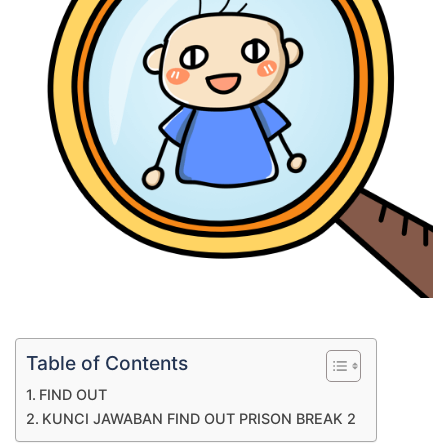
Table of Contents
FIND OUT
KUNCI JAWABAN FIND OUT PRISON BREAK 2