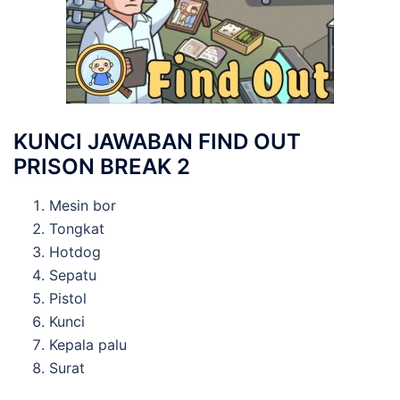
KUNCI JAWABAN FIND OUT
PRISON BREAK 2
Mesin bor
Tongkat
Hotdog
Sepatu
Pistol
Kunci
Kepala palu
Surat