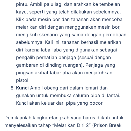
pintu. Ambil palu lagi dan arahkan ke tembelan
kayu, seperti yang telah dilakukan sebelumnya.
Klik pada mesin bor dan tahanan akan mencoba
melarikan diri dengan menggunakan mesin bor,
mengikuti skenario yang sama dengan percobaan
sebelumnya. Kali ini, tahanan berhasil melarikan
diri karena laba-laba yang digunakan sebagai
pengalih perhatian penjaga (sesuai dengan
gambaran di dinding ruangan). Penjaga yang
pingsan akibat laba-laba akan menjatuhkan
pistol.
Kunci
Ambil obeng dari dalam lemari dan
gunakan untuk membuka saluran pipa di lantai.
Kunci akan keluar dari pipa yang bocor.
Demikianlah langkah-langkah yang harus diikuti untuk
menyelesaikan tahap “Melarikan Diri 2” (Prison Break