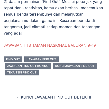
2) dalam permainan “Find Out”. Melalui petunjuk yang
tepat dan kreativitas, kamu akan berhasil menemukan
semua benda tersembunyi dan melanjutkan
perjalananmu dalam game ini. Keseruan berada di
tanganmu, jadi nikmati setiap momen dan tantangan
yang ada!
JAWABAN TTS TAMAN NASIONAL BALURAN 9-19
FIND OUT
JAWABAN FIND OUT
JAWABAN FIND OUT BOXING
KUNCI JAWABAN FIND OUT
TEKA TEKI FIND OUT
Navigasi
KUNCI JAWABAN FIND OUT DETEKTIF
Tulisan