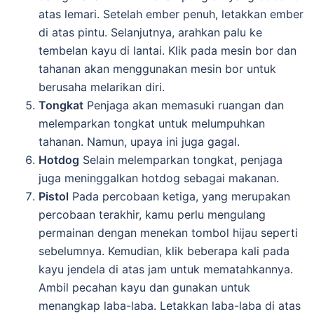
atas lemari. Setelah ember penuh, letakkan ember
di atas pintu. Selanjutnya, arahkan palu ke
tembelan kayu di lantai. Klik pada mesin bor dan
tahanan akan menggunakan mesin bor untuk
berusaha melarikan diri.
Tongkat
Penjaga akan memasuki ruangan dan
melemparkan tongkat untuk melumpuhkan
tahanan. Namun, upaya ini juga gagal.
Hotdog
Selain melemparkan tongkat, penjaga
juga meninggalkan hotdog sebagai makanan.
Pistol
Pada percobaan ketiga, yang merupakan
percobaan terakhir, kamu perlu mengulang
permainan dengan menekan tombol hijau seperti
sebelumnya. Kemudian, klik beberapa kali pada
kayu jendela di atas jam untuk mematahkannya.
Ambil pecahan kayu dan gunakan untuk
menangkap laba-laba. Letakkan laba-laba di atas