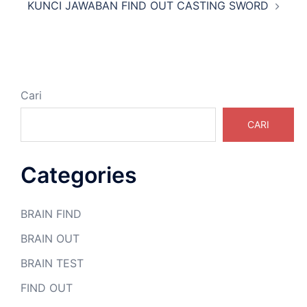
KUNCI JAWABAN FIND OUT CASTING SWORD
Cari
CARI
Categories
BRAIN FIND
BRAIN OUT
BRAIN TEST
FIND OUT