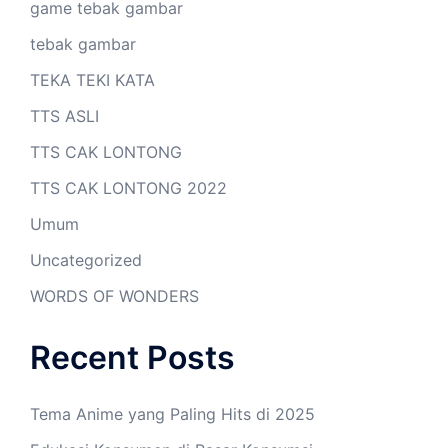
game tebak gambar
tebak gambar
TEKA TEKI KATA
TTS ASLI
TTS CAK LONTONG
TTS CAK LONTONG 2022
Umum
Uncategorized
WORDS OF WONDERS
Recent Posts
Tema Anime yang Paling Hits di 2025