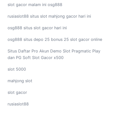
slot gacor malam ini
osg888
rusiaslot88 situs
slot mahjong
gacor hari ini
osg888 situs
slot gacor
hari ini
osg888 situs depo 25 bonus 25
slot gacor
online
Situs Daftar Pro
Akun Demo Slot
Pragmatic Play
dan PG Soft Slot Gacor x500
slot 5000
mahjong slot
slot gacor
rusiaslot88