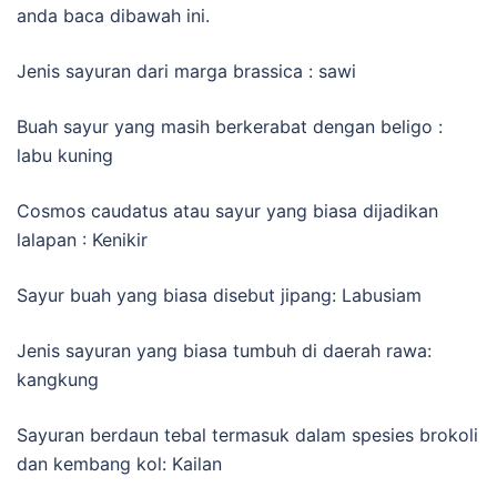
anda baca dibawah ini.
Jenis sayuran dari marga brassica : sawi
Buah sayur yang masih berkerabat dengan beligo :
labu kuning
Cosmos caudatus atau sayur yang biasa dijadikan
lalapan : Kenikir
Sayur buah yang biasa disebut jipang: Labusiam
Jenis sayuran yang biasa tumbuh di daerah rawa:
kangkung
Sayuran berdaun tebal termasuk dalam spesies brokoli
dan kembang kol: Kailan