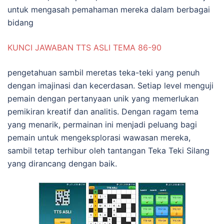
untuk mengasah pemahaman mereka dalam berbagai
bidang
KUNCI JAWABAN TTS ASLI TEMA 86-90
pengetahuan sambil meretas teka-teki yang penuh
dengan imajinasi dan kecerdasan. Setiap level menguji
pemain dengan pertanyaan unik yang memerlukan
pemikiran kreatif dan analitis. Dengan ragam tema
yang menarik, permainan ini menjadi peluang bagi
pemain untuk mengeksplorasi wawasan mereka,
sambil tetap terhibur oleh tantangan Teka Teki Silang
yang dirancang dengan baik.