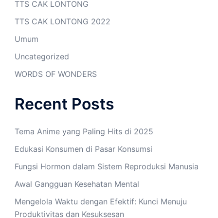
TTS CAK LONTONG
TTS CAK LONTONG 2022
Umum
Uncategorized
WORDS OF WONDERS
Recent Posts
Tema Anime yang Paling Hits di 2025
Edukasi Konsumen di Pasar Konsumsi
Fungsi Hormon dalam Sistem Reproduksi Manusia
Awal Gangguan Kesehatan Mental
Mengelola Waktu dengan Efektif: Kunci Menuju
Produktivitas dan Kesuksesan