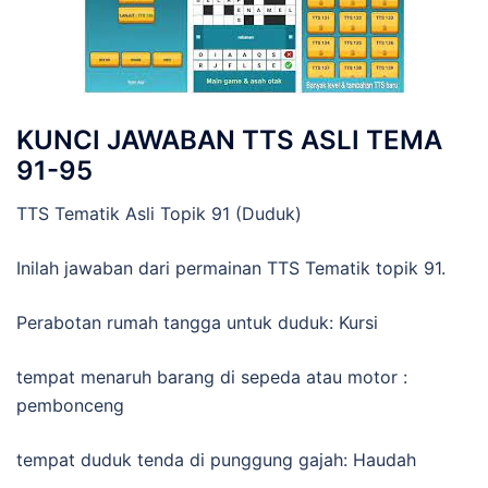
KUNCI JAWABAN TTS ASLI TEMA
91-95
TTS Tematik Asli Topik 91 (Duduk)
Inilah jawaban dari permainan TTS Tematik topik 91.
Perabotan rumah tangga untuk duduk: Kursi
tempat menaruh barang di sepeda atau motor :
pembonceng
tempat duduk tenda di punggung gajah: Haudah