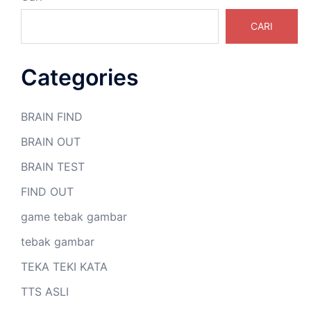
CARI
Categories
BRAIN FIND
BRAIN OUT
BRAIN TEST
FIND OUT
game tebak gambar
tebak gambar
TEKA TEKI KATA
TTS ASLI