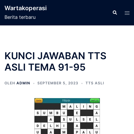
Langsung
Wartakoperasi
ke
Cari
Men
Berita terbaru
isi
tog
KUNCI JAWABAN TTS
ASLI TEMA 91-95
OLEH
ADMIN
SEPTEMBER 5, 2023
TTS ASLI