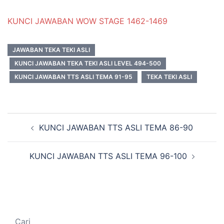
KUNCI JAWABAN WOW STAGE 1462-1469
JAWABAN TEKA TEKI ASLI
KUNCI JAWABAN TEKA TEKI ASLI LEVEL 494-500
KUNCI JAWABAN TTS ASLI TEMA 91-95
TEKA TEKI ASLI
Navigasi
KUNCI JAWABAN TTS ASLI TEMA 86-90
Tulisan
KUNCI JAWABAN TTS ASLI TEMA 96-100
Cari