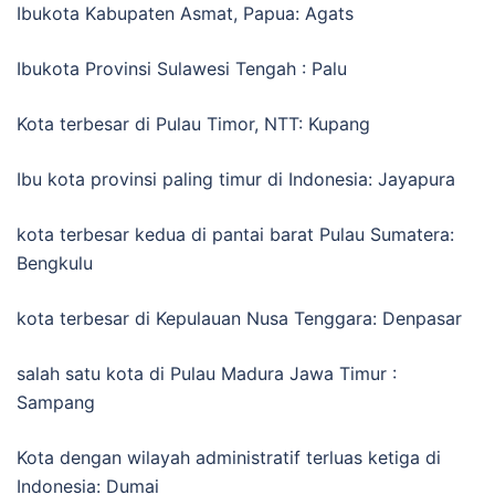
Ibukota Kabupaten Asmat, Papua: Agats
Ibukota Provinsi Sulawesi Tengah : Palu
Kota terbesar di Pulau Timor, NTT: Kupang
Ibu kota provinsi paling timur di Indonesia: Jayapura
kota terbesar kedua di pantai barat Pulau Sumatera:
Bengkulu
kota terbesar di Kepulauan Nusa Tenggara: Denpasar
salah satu kota di Pulau Madura Jawa Timur :
Sampang
Kota dengan wilayah administratif terluas ketiga di
Indonesia: Dumai