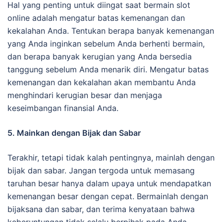
Hal yang penting untuk diingat saat bermain slot
online adalah mengatur batas kemenangan dan
kekalahan Anda. Tentukan berapa banyak kemenangan
yang Anda inginkan sebelum Anda berhenti bermain,
dan berapa banyak kerugian yang Anda bersedia
tanggung sebelum Anda menarik diri. Mengatur batas
kemenangan dan kekalahan akan membantu Anda
menghindari kerugian besar dan menjaga
keseimbangan finansial Anda.
5. Mainkan dengan Bijak dan Sabar
Terakhir, tetapi tidak kalah pentingnya, mainlah dengan
bijak dan sabar. Jangan tergoda untuk memasang
taruhan besar hanya dalam upaya untuk mendapatkan
kemenangan besar dengan cepat. Bermainlah dengan
bijaksana dan sabar, dan terima kenyataan bahwa
keberuntungan tidak selalu berpihak pada Anda.