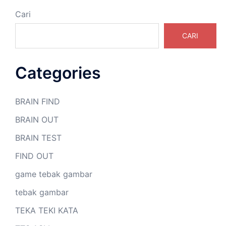
Cari
CARI
Categories
BRAIN FIND
BRAIN OUT
BRAIN TEST
FIND OUT
game tebak gambar
tebak gambar
TEKA TEKI KATA