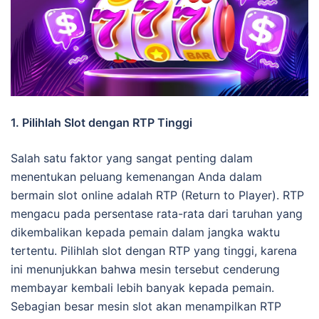
1. Pilihlah Slot dengan RTP Tinggi
Salah satu faktor yang sangat penting dalam
menentukan peluang kemenangan Anda dalam
bermain slot online adalah RTP (Return to Player). RTP
mengacu pada persentase rata-rata dari taruhan yang
dikembalikan kepada pemain dalam jangka waktu
tertentu. Pilihlah slot dengan RTP yang tinggi, karena
ini menunjukkan bahwa mesin tersebut cenderung
membayar kembali lebih banyak kepada pemain.
Sebagian besar mesin slot akan menampilkan RTP