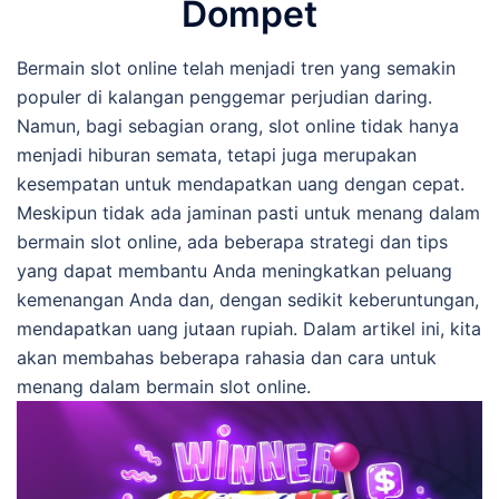
Dompet
Bermain slot online telah menjadi tren yang semakin
populer di kalangan penggemar perjudian daring.
Namun, bagi sebagian orang, slot online tidak hanya
menjadi hiburan semata, tetapi juga merupakan
kesempatan untuk mendapatkan uang dengan cepat.
Meskipun tidak ada jaminan pasti untuk menang dalam
bermain slot online, ada beberapa strategi dan tips
yang dapat membantu Anda meningkatkan peluang
kemenangan Anda dan, dengan sedikit keberuntungan,
mendapatkan uang jutaan rupiah. Dalam artikel ini, kita
akan membahas beberapa rahasia dan cara untuk
menang dalam bermain slot online.