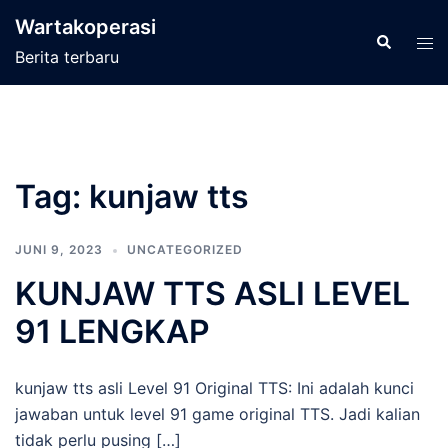
Langsung
Wartakoperasi
ke
Cari
Men
Berita terbaru
isi
tog
Tag:
kunjaw tts
JUNI 9, 2023
UNCATEGORIZED
KUNJAW TTS ASLI LEVEL
91 LENGKAP
kunjaw tts asli Level 91 Original TTS: Ini adalah kunci
jawaban untuk level 91 game original TTS. Jadi kalian
tidak perlu pusing […]