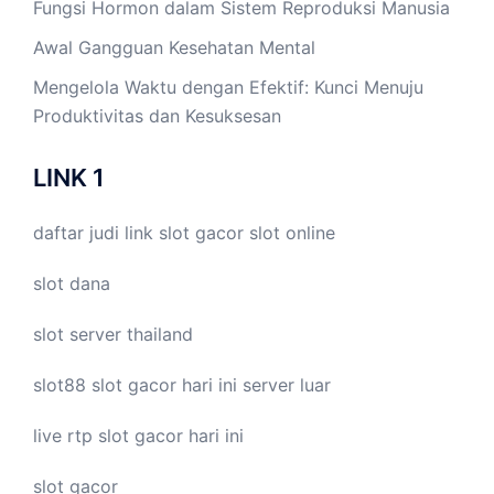
Fungsi Hormon dalam Sistem Reproduksi Manusia
Awal Gangguan Kesehatan Mental
Mengelola Waktu dengan Efektif: Kunci Menuju
Produktivitas dan Kesuksesan
LINK 1
daftar judi link
slot gacor
slot online
slot dana
slot server thailand
slot88
slot gacor hari ini
server luar
live
rtp slot
gacor hari ini
slot gacor