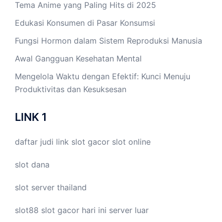
Tema Anime yang Paling Hits di 2025
Edukasi Konsumen di Pasar Konsumsi
Fungsi Hormon dalam Sistem Reproduksi Manusia
Awal Gangguan Kesehatan Mental
Mengelola Waktu dengan Efektif: Kunci Menuju
Produktivitas dan Kesuksesan
LINK 1
daftar judi link
slot gacor
slot online
slot dana
slot server thailand
slot88
slot gacor hari ini
server luar