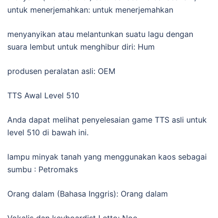
untuk menerjemahkan: untuk menerjemahkan
menyanyikan atau melantunkan suatu lagu dengan
suara lembut untuk menghibur diri: Hum
produsen peralatan asli: OEM
TTS Awal Level 510
Anda dapat melihat penyelesaian game TTS asli untuk
level 510 di bawah ini.
lampu minyak tanah yang menggunakan kaos sebagai
sumbu : Petromaks
Orang dalam (Bahasa Inggris): Orang dalam
Vokalis dan keyboardist Letto: Noe