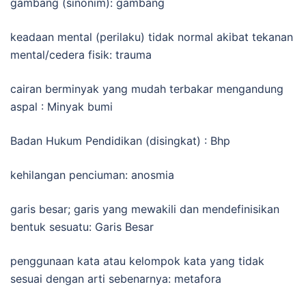
gambang (sinonim): gambang
keadaan mental (perilaku) tidak normal akibat tekanan
mental/cedera fisik: trauma
cairan berminyak yang mudah terbakar mengandung
aspal : Minyak bumi
Badan Hukum Pendidikan (disingkat) : Bhp
kehilangan penciuman: anosmia
garis besar; garis yang mewakili dan mendefinisikan
bentuk sesuatu: Garis Besar
penggunaan kata atau kelompok kata yang tidak
sesuai dengan arti sebenarnya: metafora