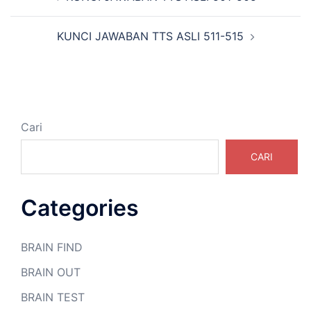
Tulisan
KUNCI JAWABAN TTS ASLI 511-515
Cari
CARI
Categories
BRAIN FIND
BRAIN OUT
BRAIN TEST