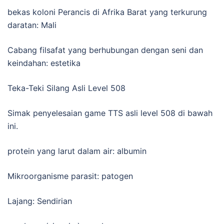
bekas koloni Perancis di Afrika Barat yang terkurung
daratan: Mali
Cabang filsafat yang berhubungan dengan seni dan
keindahan: estetika
Teka-Teki Silang Asli Level 508
Simak penyelesaian game TTS asli level 508 di bawah
ini.
protein yang larut dalam air: albumin
Mikroorganisme parasit: patogen
Lajang: Sendirian