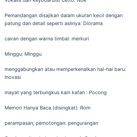
Pemandangan disajikan dalam ukuran kecil dengan
patung dan detail seperti aslinya: Diorama
cairan dengan warna timbal: merkuri
Minggu: Minggu
menggabungkan atau memperkenalkan hal-hal baru:
Inovasi
mayat yang terbungkus kain kafan : Pocong
Memori Hanya Baca (disingkat): Rom
perampasan; pemotongan: pengurangan