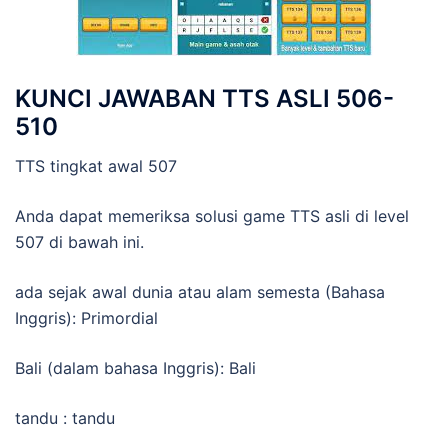
KUNCI JAWABAN TTS ASLI 506-
510
TTS tingkat awal 507
Anda dapat memeriksa solusi game TTS asli di level
507 di bawah ini.
ada sejak awal dunia atau alam semesta (Bahasa
Inggris): Primordial
Bali (dalam bahasa Inggris): Bali
tandu : tandu