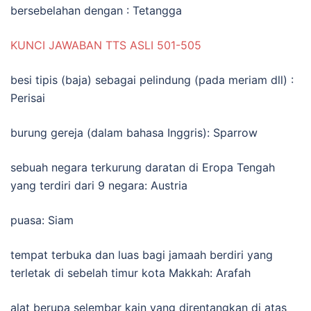
bersebelahan dengan : Tetangga
KUNCI JAWABAN TTS ASLI 501-505
besi tipis (baja) sebagai pelindung (pada meriam dll) :
Perisai
burung gereja (dalam bahasa Inggris): Sparrow
sebuah negara terkurung daratan di Eropa Tengah
yang terdiri dari 9 negara: Austria
puasa: Siam
tempat terbuka dan luas bagi jamaah berdiri yang
terletak di sebelah timur kota Makkah: Arafah
alat berupa selembar kain yang direntangkan di atas