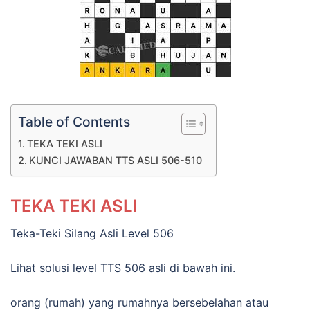
Table of Contents
TEKA TEKI ASLI
KUNCI JAWABAN TTS ASLI 506-510
TEKA TEKI ASLI
Teka-Teki Silang Asli Level 506
Lihat solusi level TTS 506 asli di bawah ini.
orang (rumah) yang rumahnya bersebelahan atau