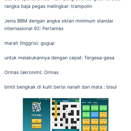
rangka baja pegas melingkar: trampolin
Jenis BBM dengan angka oktan minimum standar
internasional 92: Pertamax
marah (Inggris): gugup
untuk melakukannya dengan cepat: Tergesa-gesa
Ormas (akronim): Ormas
bintil bengkak di kulit berisi nanah dan mata : bisul