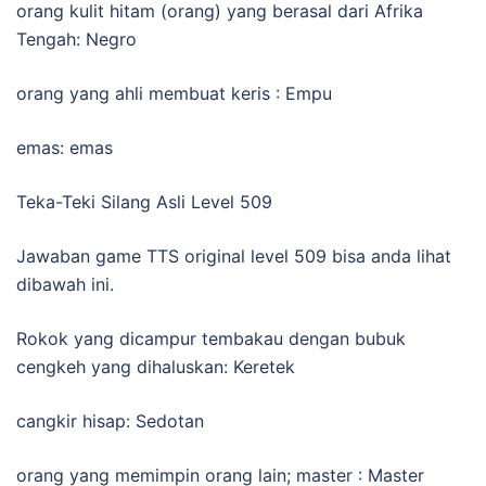
orang kulit hitam (orang) yang berasal dari Afrika
Tengah: Negro
orang yang ahli membuat keris : Empu
emas: emas
Teka-Teki Silang Asli Level 509
Jawaban game TTS original level 509 bisa anda lihat
dibawah ini.
Rokok yang dicampur tembakau dengan bubuk
cengkeh yang dihaluskan: Keretek
cangkir hisap: Sedotan
orang yang memimpin orang lain; master : Master