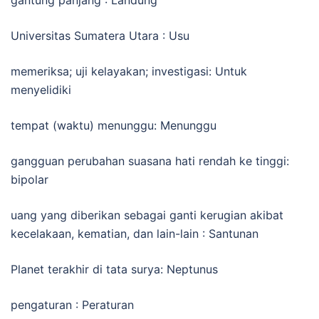
Universitas Sumatera Utara : Usu
memeriksa; uji kelayakan; investigasi: Untuk
menyelidiki
tempat (waktu) menunggu: Menunggu
gangguan perubahan suasana hati rendah ke tinggi:
bipolar
uang yang diberikan sebagai ganti kerugian akibat
kecelakaan, kematian, dan lain-lain : Santunan
Planet terakhir di tata surya: Neptunus
pengaturan : Peraturan