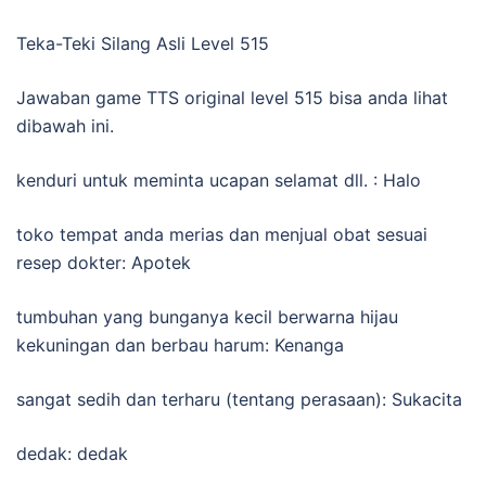
Teka-Teki Silang Asli Level 515
Jawaban game TTS original level 515 bisa anda lihat
dibawah ini.
kenduri untuk meminta ucapan selamat dll. : Halo
toko tempat anda merias dan menjual obat sesuai
resep dokter: Apotek
tumbuhan yang bunganya kecil berwarna hijau
kekuningan dan berbau harum: Kenanga
sangat sedih dan terharu (tentang perasaan): Sukacita
dedak: dedak