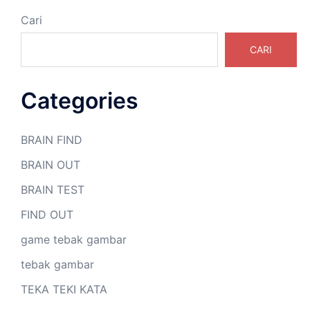
Cari
CARI
Categories
BRAIN FIND
BRAIN OUT
BRAIN TEST
FIND OUT
game tebak gambar
tebak gambar
TEKA TEKI KATA