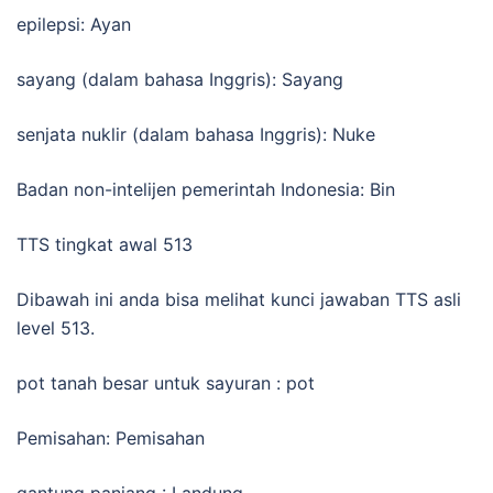
epilepsi: Ayan
sayang (dalam bahasa Inggris): Sayang
senjata nuklir (dalam bahasa Inggris): Nuke
Badan non-intelijen pemerintah Indonesia: Bin
TTS tingkat awal 513
Dibawah ini anda bisa melihat kunci jawaban TTS asli
level 513.
pot tanah besar untuk sayuran : pot
Pemisahan: Pemisahan
gantung panjang : Landung