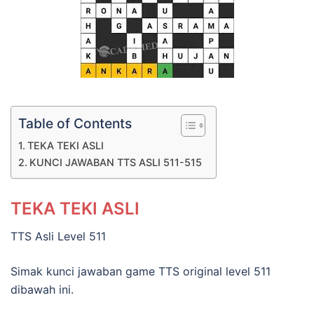
Table of Contents
TEKA TEKI ASLI
KUNCI JAWABAN TTS ASLI 511-515
TEKA TEKI ASLI
TTS Asli Level 511
Simak kunci jawaban game TTS original level 511
dibawah ini.