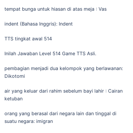
tempat bunga untuk hiasan di atas meja : Vas
indent (Bahasa Inggris): Indent
TTS tingkat awal 514
Inilah Jawaban Level 514 Game TTS Asli.
pembagian menjadi dua kelompok yang berlawanan:
Dikotomi
air yang keluar dari rahim sebelum bayi lahir : Cairan
ketuban
orang yang berasal dari negara lain dan tinggal di
suatu negara: imigran