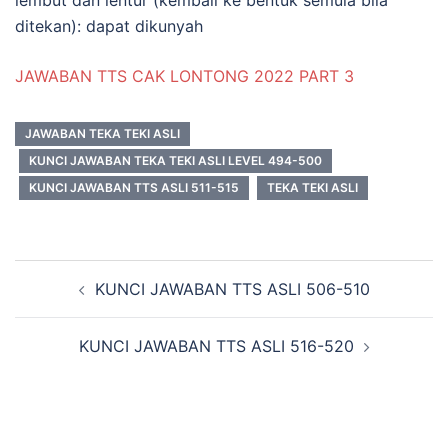
ditekan): dapat dikunyah
JAWABAN TTS CAK LONTONG 2022 PART 3
JAWABAN TEKA TEKI ASLI
KUNCI JAWABAN TEKA TEKI ASLI LEVEL 494-500
KUNCI JAWABAN TTS ASLI 511-515
TEKA TEKI ASLI
Navigasi
KUNCI JAWABAN TTS ASLI 506-510
Tulisan
KUNCI JAWABAN TTS ASLI 516-520