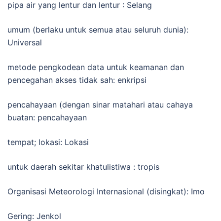
pipa air yang lentur dan lentur : Selang
umum (berlaku untuk semua atau seluruh dunia):
Universal
metode pengkodean data untuk keamanan dan
pencegahan akses tidak sah: enkripsi
pencahayaan (dengan sinar matahari atau cahaya
buatan: pencahayaan
tempat; lokasi: Lokasi
untuk daerah sekitar khatulistiwa : tropis
Organisasi Meteorologi Internasional (disingkat): Imo
Gering: Jenkol