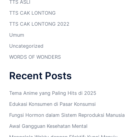
TTS ASLI
TTS CAK LONTONG
TTS CAK LONTONG 2022
Umum
Uncategorized
WORDS OF WONDERS
Recent Posts
Tema Anime yang Paling Hits di 2025
Edukasi Konsumen di Pasar Konsumsi
Fungsi Hormon dalam Sistem Reproduksi Manusia
Awal Gangguan Kesehatan Mental
Mengelola Waktu dengan Efektif: Kunci Menuju