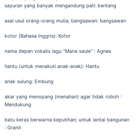
sayuran yang banyak mengandung pati: kentang
asal usul orang-orang mulia; bangsawan: bangsawan
kotor (Bahasa Inggris): Kotor
nama depan vokalis lagu “Mana saule” : Agnes
hantu (untuk menakuti anak-anak): Hantu
anak sulung: Embung
akar yang menopang (menahan) agar tidak roboh :
Mendukung
batu keras berwarna keputihan; untuk lantai bangunan
: Granit