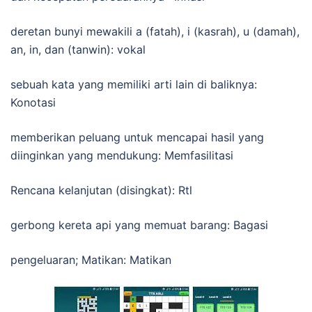
deretan bunyi mewakili a (fatah), i (kasrah), u (damah),
an, in, dan (tanwin): vokal
sebuah kata yang memiliki arti lain di baliknya:
Konotasi
memberikan peluang untuk mencapai hasil yang
diinginkan yang mendukung: Memfasilitasi
Rencana kelanjutan (disingkat): Rtl
gerbong kereta api yang memuat barang: Bagasi
pengeluaran; Matikan: Matikan