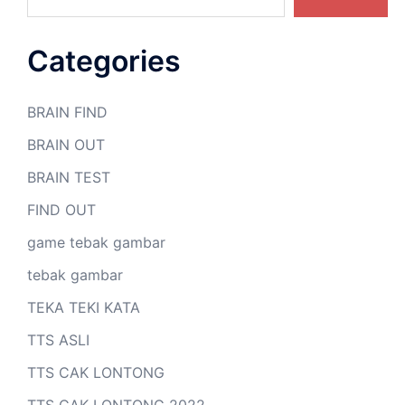
Categories
BRAIN FIND
BRAIN OUT
BRAIN TEST
FIND OUT
game tebak gambar
tebak gambar
TEKA TEKI KATA
TTS ASLI
TTS CAK LONTONG
TTS CAK LONTONG 2022