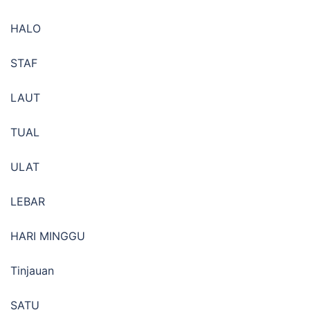
HALO
STAF
LAUT
TUAL
ULAT
LEBAR
HARI MINGGU
Tinjauan
SATU