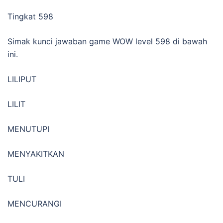
Tingkat 598
Simak kunci jawaban game WOW level 598 di bawah
ini.
LILIPUT
LILIT
MENUTUPI
MENYAKITKAN
TULI
MENCURANGI