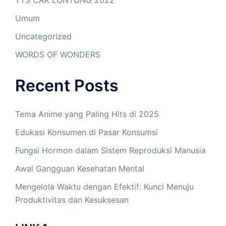
Umum
Uncategorized
WORDS OF WONDERS
Recent Posts
Tema Anime yang Paling Hits di 2025
Edukasi Konsumen di Pasar Konsumsi
Fungsi Hormon dalam Sistem Reproduksi Manusia
Awal Gangguan Kesehatan Mental
Mengelola Waktu dengan Efektif: Kunci Menuju
Produktivitas dan Kesuksesan