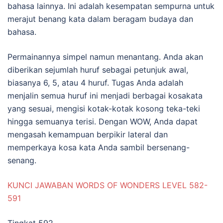
bahasa lainnya. Ini adalah kesempatan sempurna untuk
merajut benang kata dalam beragam budaya dan
bahasa.
Permainannya simpel namun menantang. Anda akan
diberikan sejumlah huruf sebagai petunjuk awal,
biasanya 6, 5, atau 4 huruf. Tugas Anda adalah
menjalin semua huruf ini menjadi berbagai kosakata
yang sesuai, mengisi kotak-kotak kosong teka-teki
hingga semuanya terisi. Dengan WOW, Anda dapat
mengasah kemampuan berpikir lateral dan
memperkaya kosa kata Anda sambil bersenang-
senang.
KUNCI JAWABAN WORDS OF WONDERS LEVEL 582-
591
Tingkat 592