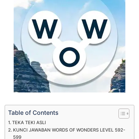
Table of Contents
TEKA TEKI ASLI
KUNCI JAWABAN WORDS OF WONDERS LEVEL 592-
599