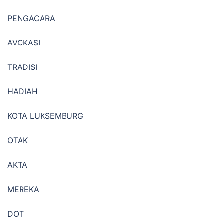
PENGACARA
AVOKASI
TRADISI
HADIAH
KOTA LUKSEMBURG
OTAK
AKTA
MEREKA
DOT