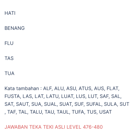
HATI
BENANG
FLU
TAS
TUA
Kata tambahan : ALF, ALU, ASU, ATUS, AUS, FLAT,
FUSTA, LAS, LAT, LATU, LUAT, LUS, LUT, SAF, SAL,
SAT, SAUT, SUA, SUAL, SUAT, SUF, SUFAL, SULA, SUT
, TAF, TAL, TALU, TAU, TAUL, TUFA, TUS, USAT
JAWABAN TEKA TEKI ASLI LEVEL 476-480