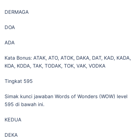
DERMAGA
DOA
ADA
Kata Bonus: ATAK, ATO, ATOK, DAKA, DAT, KAD, KADA,
KOA, KODA, TAK, TODAK, TOK, VAK, VODKA
Tingkat 595
Simak kunci jawaban Words of Wonders (WOW) level
595 di bawah ini.
KEDUA
DEKA