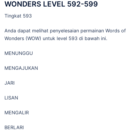
WONDERS LEVEL 592-599
Tingkat 593
Anda dapat melihat penyelesaian permainan Words of
Wonders (WOW) untuk level 593 di bawah ini.
MENUNGGU
MENGAJUKAN
JARI
LISAN
MENGALIR
BERLARI