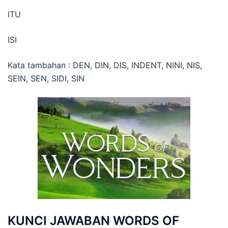
ITU
ISI
Kata tambahan : DEN, DIN, DIS, INDENT, NINI, NIS,
SEIN, SEN, SIDI, SIN
KUNCI JAWABAN WORDS OF