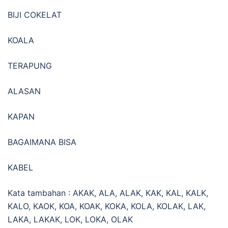
BIJI COKELAT
KOALA
TERAPUNG
ALASAN
KAPAN
BAGAIMANA BISA
KABEL
Kata tambahan : AKAK, ALA, ALAK, KAK, KAL, KALK,
KALO, KAOK, KOA, KOAK, KOKA, KOLA, KOLAK, LAK,
LAKA, LAKAK, LOK, LOKA, OLAK