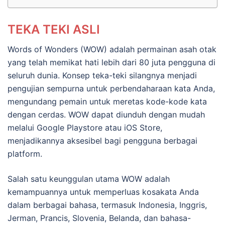
TEKA TEKI ASLI
Words of Wonders (WOW) adalah permainan asah otak
yang telah memikat hati lebih dari 80 juta pengguna di
seluruh dunia. Konsep teka-teki silangnya menjadi
pengujian sempurna untuk perbendaharaan kata Anda,
mengundang pemain untuk meretas kode-kode kata
dengan cerdas. WOW dapat diunduh dengan mudah
melalui Google Playstore atau iOS Store,
menjadikannya aksesibel bagi pengguna berbagai
platform.
Salah satu keunggulan utama WOW adalah
kemampuannya untuk memperluas kosakata Anda
dalam berbagai bahasa, termasuk Indonesia, Inggris,
Jerman, Prancis, Slovenia, Belanda, dan bahasa-