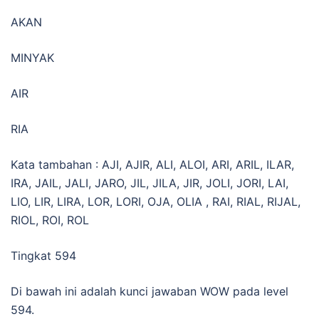
AKAN
MINYAK
AIR
RIA
Kata tambahan : AJI, AJIR, ALI, ALOI, ARI, ARIL, ILAR,
IRA, JAIL, JALI, JARO, JIL, JILA, JIR, JOLI, JORI, LAI,
LIO, LIR, LIRA, LOR, LORI, OJA, OLIA , RAI, RIAL, RIJAL,
RIOL, ROI, ROL
Tingkat 594
Di bawah ini adalah kunci jawaban WOW pada level
594.