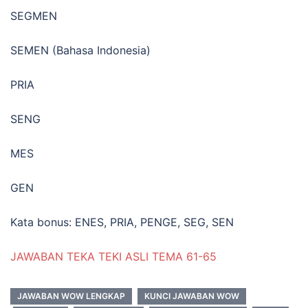
SEGMEN
SEMEN (Bahasa Indonesia)
PRIA
SENG
MES
GEN
Kata bonus: ENES, PRIA, PENGE, SEG, SEN
JAWABAN TEKA TEKI ASLI TEMA 61-65
JAWABAN WOW LENGKAP
KUNCI JAWABAN WOW