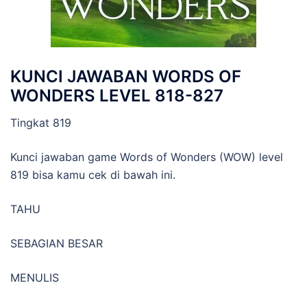
KUNCI JAWABAN WORDS OF
WONDERS LEVEL 818-827
Tingkat 819
Kunci jawaban game Words of Wonders (WOW) level
819 bisa kamu cek di bawah ini.
TAHU
SEBAGIAN BESAR
MENULIS