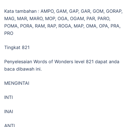
Kata tambahan : AMPO, GAM, GAP, GAR, GOM, GORAP,
MAG, MAR, MARO, MOP, OGA, OGAM, PAR, PARO,
POMA, PORA, RAM, RAP, ROGA, MAP, OMA, OPA, PRA,
PRO
Tingkat 821
Penyelesaian Words of Wonders level 821 dapat anda
baca dibawah ini.
MENGINTAI
INTI
INAI
ANTI