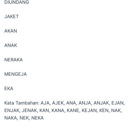
DIUNDANG
JAKET
AKAN
ANAK
NERAKA
MENGEJA
EKA
Kata Tambahan: AJA, AJEK, ANA, ANJA, ANJAK, EJAN,
ENJAK, JENAK, KAN, KANA, KANE, KEJAN, KEN, NAK,
NAKA, NEK, NEKA