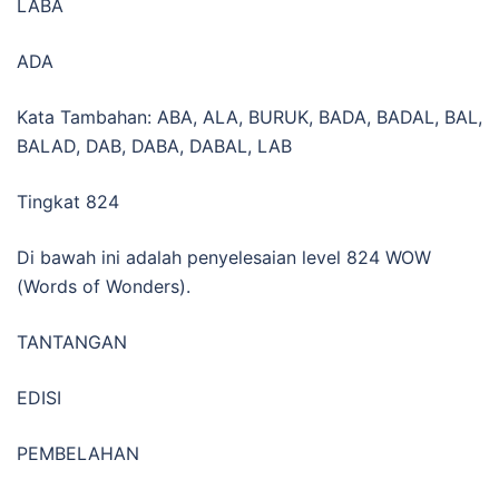
LABA
ADA
Kata Tambahan: ABA, ALA, BURUK, BADA, BADAL, BAL,
BALAD, DAB, DABA, DABAL, LAB
Tingkat 824
Di bawah ini adalah penyelesaian level 824 WOW
(Words of Wonders).
TANTANGAN
EDISI
PEMBELAHAN