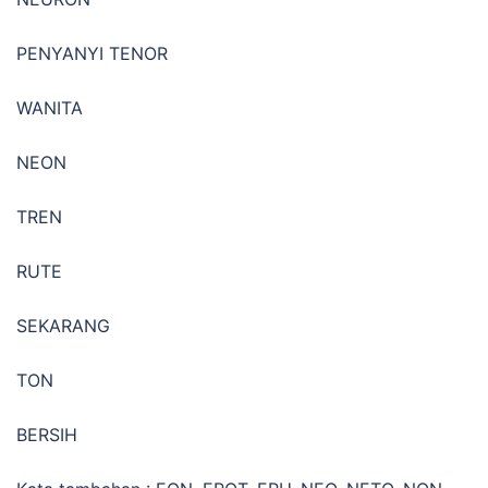
PENYANYI TENOR
WANITA
NEON
TREN
RUTE
SEKARANG
TON
BERSIH