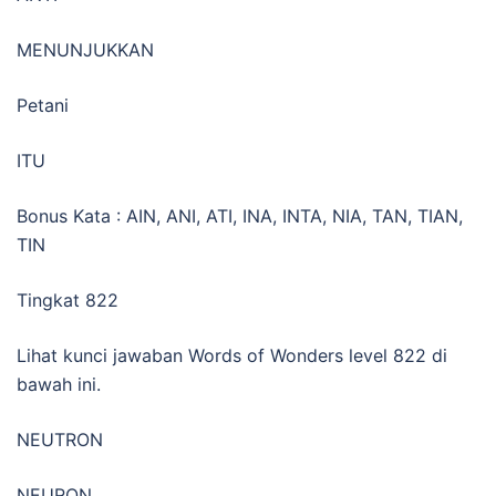
MENUNJUKKAN
Petani
ITU
Bonus Kata : AIN, ANI, ATI, INA, INTA, NIA, TAN, TIAN,
TIN
Tingkat 822
Lihat kunci jawaban Words of Wonders level 822 di
bawah ini.
NEUTRON
NEURON