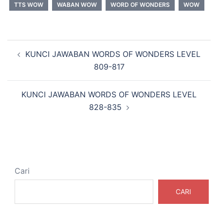
TTS WOW
WABAN WOW
WORD OF WONDERS
WOW
Navigasi
KUNCI JAWABAN WORDS OF WONDERS LEVEL
Tulisan
809-817
KUNCI JAWABAN WORDS OF WONDERS LEVEL
828-835
Cari
CARI