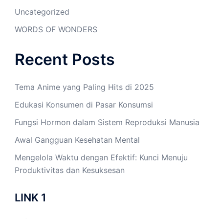
Uncategorized
WORDS OF WONDERS
Recent Posts
Tema Anime yang Paling Hits di 2025
Edukasi Konsumen di Pasar Konsumsi
Fungsi Hormon dalam Sistem Reproduksi Manusia
Awal Gangguan Kesehatan Mental
Mengelola Waktu dengan Efektif: Kunci Menuju
Produktivitas dan Kesuksesan
LINK 1