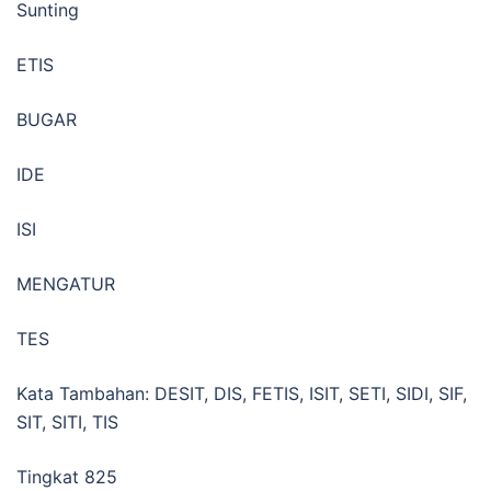
Sunting
ETIS
BUGAR
IDE
ISI
MENGATUR
TES
Kata Tambahan: DESIT, DIS, FETIS, ISIT, SETI, SIDI, SIF,
SIT, SITI, TIS
Tingkat 825