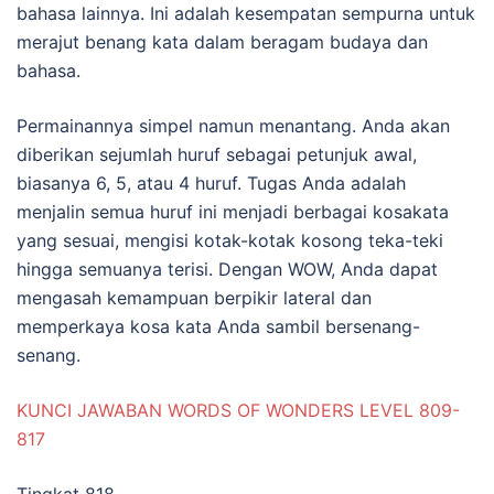
bahasa lainnya. Ini adalah kesempatan sempurna untuk
merajut benang kata dalam beragam budaya dan
bahasa.
Permainannya simpel namun menantang. Anda akan
diberikan sejumlah huruf sebagai petunjuk awal,
biasanya 6, 5, atau 4 huruf. Tugas Anda adalah
menjalin semua huruf ini menjadi berbagai kosakata
yang sesuai, mengisi kotak-kotak kosong teka-teki
hingga semuanya terisi. Dengan WOW, Anda dapat
mengasah kemampuan berpikir lateral dan
memperkaya kosa kata Anda sambil bersenang-
senang.
KUNCI JAWABAN WORDS OF WONDERS LEVEL 809-
817
Tingkat 818