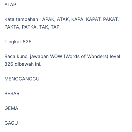
ATAP
Kata tambahan : APAK, ATAK, KAPA, KAPAT, PAKAT,
PAKTA, PATKA, TAK, TAP
Tingkat 826
Baca kunci jawaban WOW (Words of Wonders) level
826 dibawah ini.
MENGGANGGU
BESAR
GEMA
GAGU