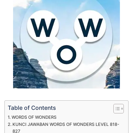
Table of Contents
WORDS OF WONDERS
KUNCI JAWABAN WORDS OF WONDERS LEVEL 818-
827