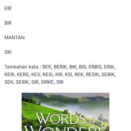
EBI
BIR
MANTAN
SKI
Tambahan kata : BEK, BERIK, BIK, BIS, ERBIS, ERIK,
KERI, KERS, KES, KESI, KIR, KSI, REK, RESIK, SEBIK,
SEK, SERIK, SIR, SIRKE, SRI