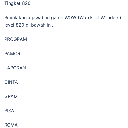
Tingkat 820
Simak kunci jawaban game WOW (Words of Wonders)
level 820 di bawah ini.
PROGRAM
PAMOR
LAPORAN
CINTA
GRAM
BISA
ROMA