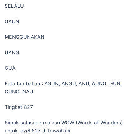
SELALU
GAUN
MENGGUNAKAN
UANG
GUA
Kata tambahan : AGUN, ANGU, ANU, AUNG, GUN,
GUNG, NAU
Tingkat 827
Simak solusi permainan WOW (Words of Wonders)
untuk level 827 di bawah ini.