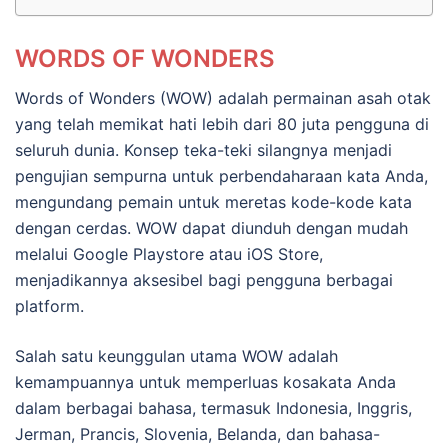
WORDS OF WONDERS
Words of Wonders (WOW) adalah permainan asah otak
yang telah memikat hati lebih dari 80 juta pengguna di
seluruh dunia. Konsep teka-teki silangnya menjadi
pengujian sempurna untuk perbendaharaan kata Anda,
mengundang pemain untuk meretas kode-kode kata
dengan cerdas. WOW dapat diunduh dengan mudah
melalui Google Playstore atau iOS Store,
menjadikannya aksesibel bagi pengguna berbagai
platform.
Salah satu keunggulan utama WOW adalah
kemampuannya untuk memperluas kosakata Anda
dalam berbagai bahasa, termasuk Indonesia, Inggris,
Jerman, Prancis, Slovenia, Belanda, dan bahasa-