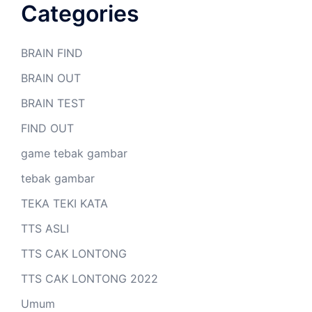
Categories
BRAIN FIND
BRAIN OUT
BRAIN TEST
FIND OUT
game tebak gambar
tebak gambar
TEKA TEKI KATA
TTS ASLI
TTS CAK LONTONG
TTS CAK LONTONG 2022
Umum