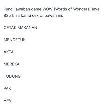
Kunci jawaban game WOW (Words of Wonders) level
825 bisa kamu cek di bawah ini.
CETAK MAKANAN
MENGETUK
AKTA
MEREKA
TUDUNG
PAK
APA