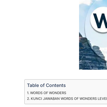
Table of Contents
WORDS OF WONDERS
KUNCI JAWABAN WORDS OF WONDERS LEVEL