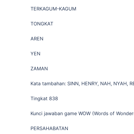
TERKAGUM-KAGUM
TONGKAT
AREN
YEN
ZAMAN
Kata tambahan: SINN, HENRY, NAH, NYAH, 
Tingkat 838
Kunci jawaban game WOW (Words of Wonders) 
PERSAHABATAN