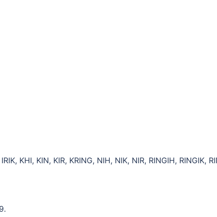
IRIK, KHI, KIN, KIR, KRING, NIH, NIK, NIR, RINGIH, RINGIK, RI
9.