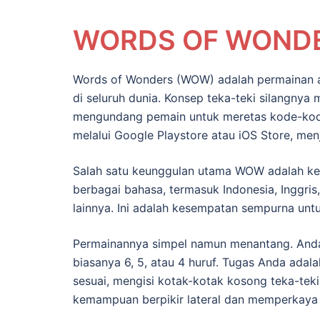
WORDS OF WOND
Words of Wonders (WOW) adalah permainan as
di seluruh dunia. Konsep teka-teki silangny
mengundang pemain untuk meretas kode-kod
melalui Google Playstore atau iOS Store, me
Salah satu keunggulan utama WOW adalah k
berbagai bahasa, termasuk Indonesia, Inggris
lainnya. Ini adalah kesempatan sempurna un
Permainannya simpel namun menantang. Anda 
biasanya 6, 5, atau 4 huruf. Tugas Anda adal
sesuai, mengisi kotak-kotak kosong teka-te
kemampuan berpikir lateral dan memperkaya