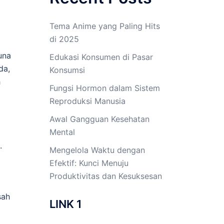
Tema Anime yang Paling Hits
di 2025
una
Edukasi Konsumen di Pasar
da,
Konsumsi
h
Fungsi Hormon dalam Sistem
Reproduksi Manusia
Awal Gangguan Kesehatan
Mental
.
Mengelola Waktu dengan
Efektif: Kunci Menuju
Produktivitas dan Kesuksesan
sah
LINK 1