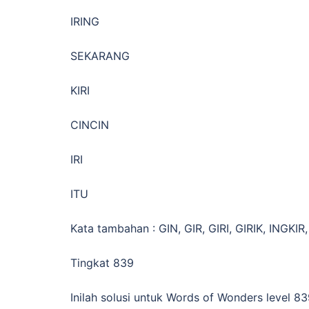
IRING
SEKARANG
KIRI
CINCIN
IRI
ITU
Kata tambahan : GIN, GIR, GIRI, GIRIK, INGKIR, 
Tingkat 839
Inilah solusi untuk Words of Wonders level 83