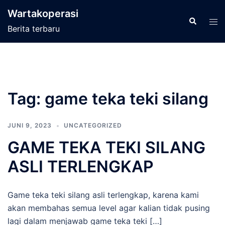
Langsung
Wartakoperasi
ke
Cari
Men
Berita terbaru
isi
tog
Tag:
game teka teki silang
JUNI 9, 2023
UNCATEGORIZED
GAME TEKA TEKI SILANG
ASLI TERLENGKAP
Game teka teki silang asli terlengkap, karena kami
akan membahas semua level agar kalian tidak pusing
lagi dalam menjawab game teka teki […]