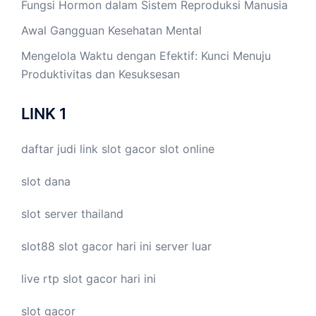
Fungsi Hormon dalam Sistem Reproduksi Manusia
Awal Gangguan Kesehatan Mental
Mengelola Waktu dengan Efektif: Kunci Menuju
Produktivitas dan Kesuksesan
LINK 1
daftar judi link
slot gacor
slot online
slot dana
slot server thailand
slot88
slot gacor hari ini
server luar
live
rtp slot
gacor hari ini
slot gacor