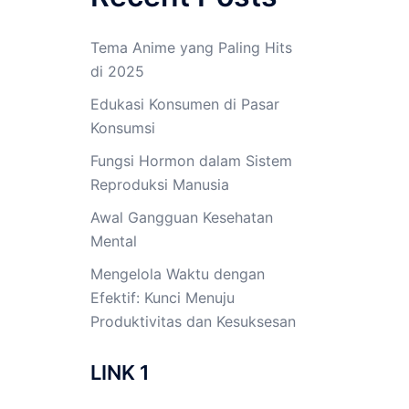
Tema Anime yang Paling Hits
di 2025
Edukasi Konsumen di Pasar
Konsumsi
Fungsi Hormon dalam Sistem
Reproduksi Manusia
Awal Gangguan Kesehatan
Mental
Mengelola Waktu dengan
Efektif: Kunci Menuju
Produktivitas dan Kesuksesan
LINK 1