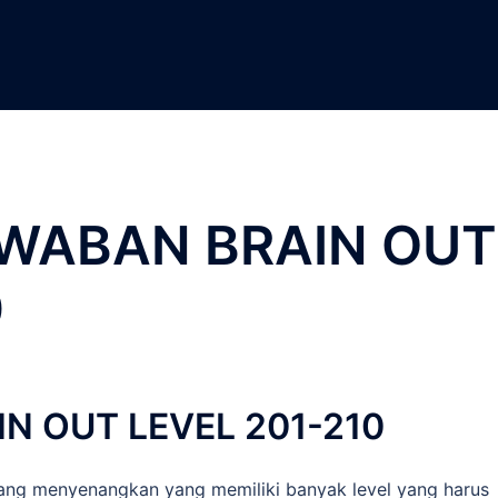
AWABAN BRAIN OUT
0
N OUT LEVEL 201-210
ang menyenangkan yang memiliki banyak level yang harus