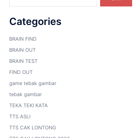
Categories
BRAIN FIND
BRAIN OUT
BRAIN TEST
FIND OUT
game tebak gambar
tebak gambar
TEKA TEKI KATA
TTS ASLI
TTS CAK LONTONG