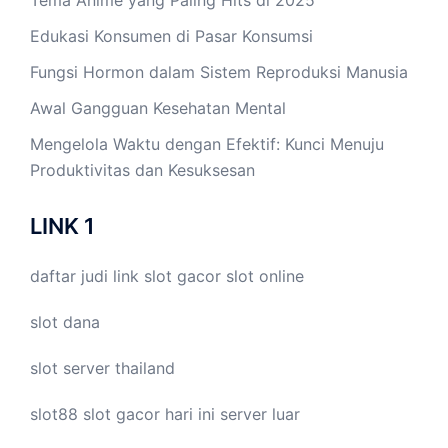
Tema Anime yang Paling Hits di 2025
Edukasi Konsumen di Pasar Konsumsi
Fungsi Hormon dalam Sistem Reproduksi Manusia
Awal Gangguan Kesehatan Mental
Mengelola Waktu dengan Efektif: Kunci Menuju
Produktivitas dan Kesuksesan
LINK 1
daftar judi link
slot gacor
slot online
slot dana
slot server thailand
slot88
slot gacor hari ini
server luar