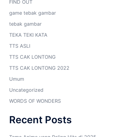
FIND OUT
game tebak gambar
tebak gambar
TEKA TEKI KATA
TTS ASLI
TTS CAK LONTONG
TTS CAK LONTONG 2022
Umum
Uncategorized
WORDS OF WONDERS
Recent Posts