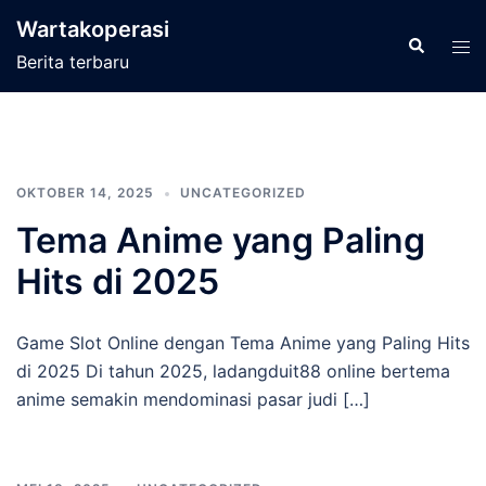
Langsung
Wartakoperasi
ke
Cari
Men
Berita terbaru
isi
tog
OKTOBER 14, 2025
UNCATEGORIZED
Tema Anime yang Paling
Hits di 2025
Game Slot Online dengan Tema Anime yang Paling Hits
di 2025 Di tahun 2025, ladangduit88 online bertema
anime semakin mendominasi pasar judi […]