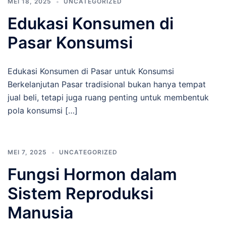
MEI 18, 2025
UNCATEGORIZED
Edukasi Konsumen di
Pasar Konsumsi
Edukasi Konsumen di Pasar untuk Konsumsi
Berkelanjutan Pasar tradisional bukan hanya tempat
jual beli, tetapi juga ruang penting untuk membentuk
pola konsumsi […]
MEI 7, 2025
UNCATEGORIZED
Fungsi Hormon dalam
Sistem Reproduksi
Manusia