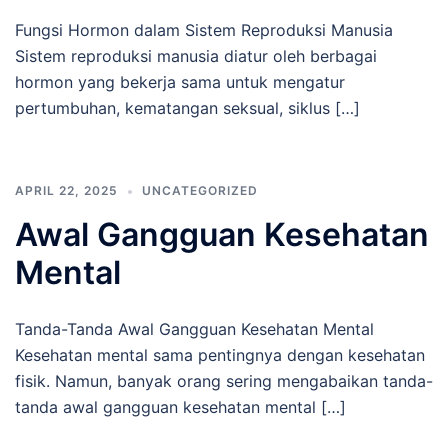
Fungsi Hormon dalam Sistem Reproduksi Manusia
Sistem reproduksi manusia diatur oleh berbagai
hormon yang bekerja sama untuk mengatur
pertumbuhan, kematangan seksual, siklus […]
APRIL 22, 2025
UNCATEGORIZED
Awal Gangguan Kesehatan
Mental
Tanda-Tanda Awal Gangguan Kesehatan Mental
Kesehatan mental sama pentingnya dengan kesehatan
fisik. Namun, banyak orang sering mengabaikan tanda-
tanda awal gangguan kesehatan mental […]