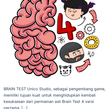
BRAIN TEST Unico Studio, sebagai pengembang game,
memiliki tujuan kuat untuk menghidupkan kembali
kesuksesan dari permainan asli Brain Test 4 versi
pertama. […]