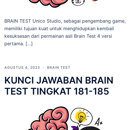
BRAIN TEST Unico Studio, sebagai pengembang game,
memiliki tujuan kuat untuk menghidupkan kembali
kesuksesan dari permainan asli Brain Test 4 versi
pertama. […]
AGUSTUS 4, 2023
BRAIN TEST
KUNCI JAWABAN BRAIN
TEST TINGKAT 181-185