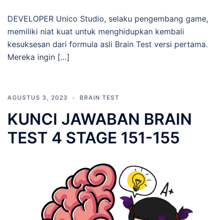
DEVELOPER Unico Studio, selaku pengembang game,
memiliki niat kuat untuk menghidupkan kembali
kesuksesan dari formula asli Brain Test versi pertama.
Mereka ingin […]
AGUSTUS 3, 2023
BRAIN TEST
KUNCI JAWABAN BRAIN
TEST 4 STAGE 151-155