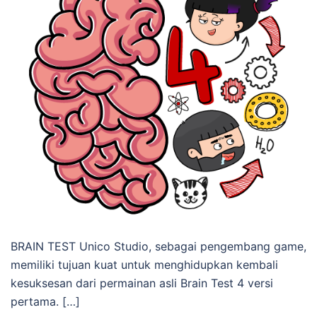
BRAIN TEST Unico Studio, sebagai pengembang game,
memiliki tujuan kuat untuk menghidupkan kembali
kesuksesan dari permainan asli Brain Test 4 versi
pertama. […]