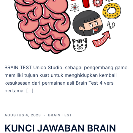
BRAIN TEST Unico Studio, sebagai pengembang game,
memiliki tujuan kuat untuk menghidupkan kembali
kesuksesan dari permainan asli Brain Test 4 versi
pertama. […]
AGUSTUS 4, 2023
BRAIN TEST
KUNCI JAWABAN BRAIN