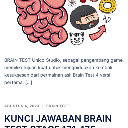
BRAIN TEST Unico Studio, sebagai pengembang game,
memiliki tujuan kuat untuk menghidupkan kembali
kesuksesan dari permainan asli Brain Test 4 versi
pertama. […]
AGUSTUS 4, 2023
BRAIN TEST
KUNCI JAWABAN BRAIN