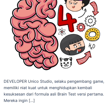
DEVELOPER Unico Studio, selaku pengembang game,
memiliki niat kuat untuk menghidupkan kembali
kesuksesan dari formula asli Brain Test versi pertama.
Mereka ingin […]