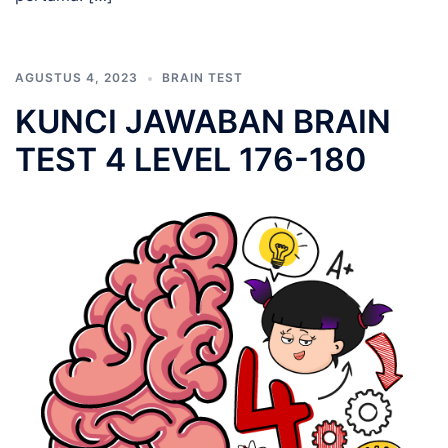
AGUSTUS 4, 2023
BRAIN TEST
KUNCI JAWABAN BRAIN
TEST 4 LEVEL 176-180