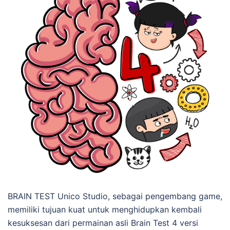
BRAIN TEST Unico Studio, sebagai pengembang game,
memiliki tujuan kuat untuk menghidupkan kembali
kesuksesan dari permainan asli Brain Test 4 versi