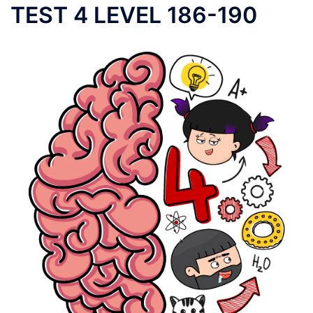
TEST 4 LEVEL 186-190