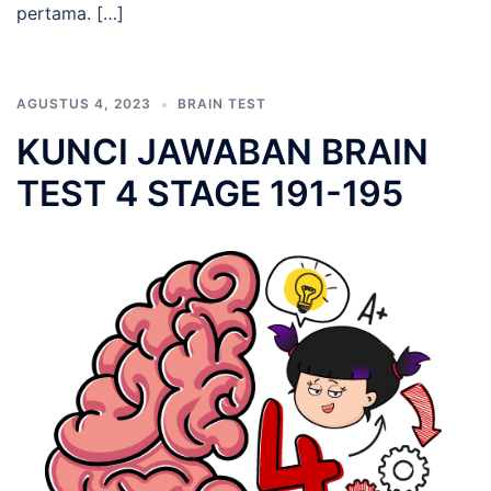
pertama. […]
AGUSTUS 4, 2023
BRAIN TEST
KUNCI JAWABAN BRAIN
TEST 4 STAGE 191-195