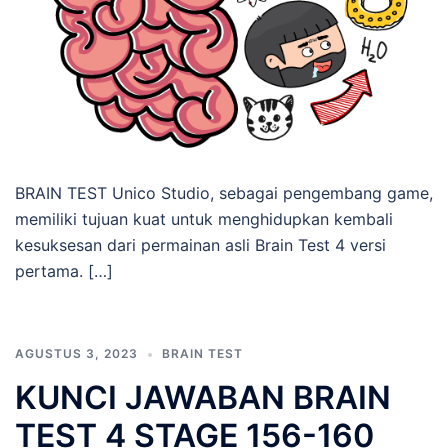
BRAIN TEST Unico Studio, sebagai pengembang game,
memiliki tujuan kuat untuk menghidupkan kembali
kesuksesan dari permainan asli Brain Test 4 versi
pertama. […]
AGUSTUS 3, 2023
BRAIN TEST
KUNCI JAWABAN BRAIN
TEST 4 STAGE 156-160