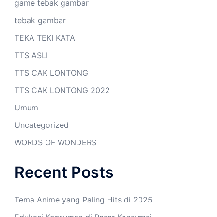
game tebak gambar
tebak gambar
TEKA TEKI KATA
TTS ASLI
TTS CAK LONTONG
TTS CAK LONTONG 2022
Umum
Uncategorized
WORDS OF WONDERS
Recent Posts
Tema Anime yang Paling Hits di 2025