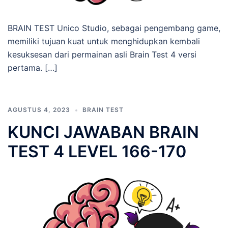
BRAIN TEST Unico Studio, sebagai pengembang game,
memiliki tujuan kuat untuk menghidupkan kembali
kesuksesan dari permainan asli Brain Test 4 versi
pertama. […]
AGUSTUS 4, 2023
BRAIN TEST
KUNCI JAWABAN BRAIN
TEST 4 LEVEL 166-170