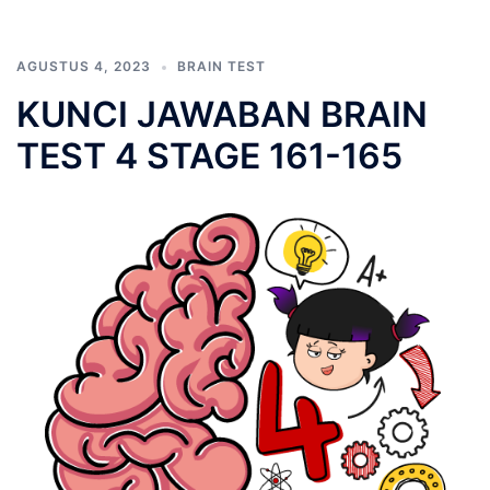
AGUSTUS 4, 2023
BRAIN TEST
KUNCI JAWABAN BRAIN
TEST 4 STAGE 161-165