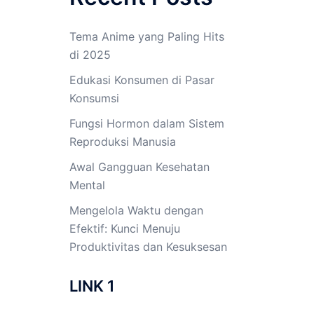
Tema Anime yang Paling Hits
di 2025
Edukasi Konsumen di Pasar
Konsumsi
Fungsi Hormon dalam Sistem
Reproduksi Manusia
Awal Gangguan Kesehatan
Mental
Mengelola Waktu dengan
Efektif: Kunci Menuju
Produktivitas dan Kesuksesan
LINK 1