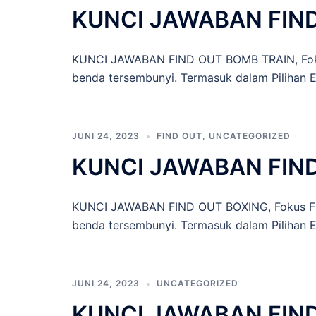
KUNCI JAWABAN FIN
KUNCI JAWABAN FIND OUT BOMB TRAIN, Fokus
benda tersembunyi. Termasuk dalam Pilihan Ed
JUNI 24, 2023
FIND OUT
,
UNCATEGORIZED
KUNCI JAWABAN FIN
KUNCI JAWABAN FIND OUT BOXING, Fokus Fin
benda tersembunyi. Termasuk dalam Pilihan E
JUNI 24, 2023
UNCATEGORIZED
KUNCI JAWABAN FIND