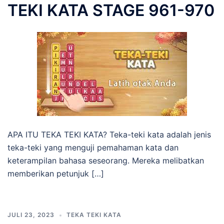
TEKI KATA STAGE 961-970
APA ITU TEKA TEKI KATA? Teka-teki kata adalah jenis
teka-teki yang menguji pemahaman kata dan
keterampilan bahasa seseorang. Mereka melibatkan
memberikan petunjuk […]
JULI 23, 2023
TEKA TEKI KATA