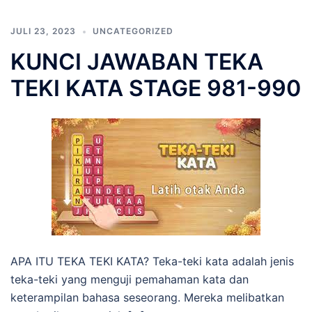
JULI 23, 2023
UNCATEGORIZED
KUNCI JAWABAN TEKA
TEKI KATA STAGE 981-990
APA ITU TEKA TEKI KATA? Teka-teki kata adalah jenis
teka-teki yang menguji pemahaman kata dan
keterampilan bahasa seseorang. Mereka melibatkan