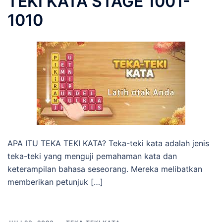
TEKI KATA STAGE 1001-
1010
APA ITU TEKA TEKI KATA? Teka-teki kata adalah jenis
teka-teki yang menguji pemahaman kata dan
keterampilan bahasa seseorang. Mereka melibatkan
memberikan petunjuk […]