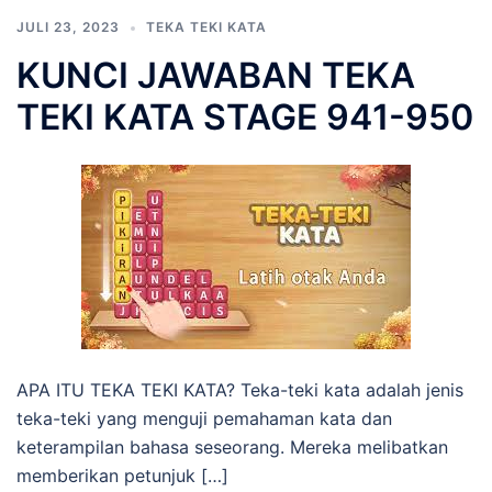
JULI 23, 2023
TEKA TEKI KATA
KUNCI JAWABAN TEKA
TEKI KATA STAGE 941-950
APA ITU TEKA TEKI KATA? Teka-teki kata adalah jenis
teka-teki yang menguji pemahaman kata dan
keterampilan bahasa seseorang. Mereka melibatkan
memberikan petunjuk […]