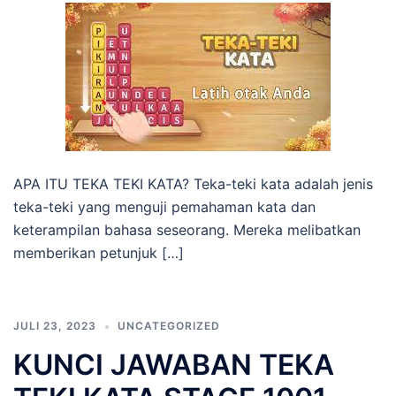
APA ITU TEKA TEKI KATA? Teka-teki kata adalah jenis
teka-teki yang menguji pemahaman kata dan
keterampilan bahasa seseorang. Mereka melibatkan
memberikan petunjuk […]
JULI 23, 2023
UNCATEGORIZED
KUNCI JAWABAN TEKA