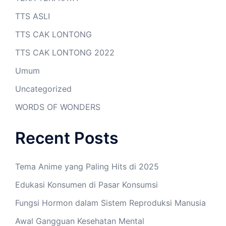
TTS ASLI
TTS CAK LONTONG
TTS CAK LONTONG 2022
Umum
Uncategorized
WORDS OF WONDERS
Recent Posts
Tema Anime yang Paling Hits di 2025
Edukasi Konsumen di Pasar Konsumsi
Fungsi Hormon dalam Sistem Reproduksi Manusia
Awal Gangguan Kesehatan Mental