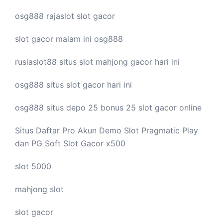
osg888
rajaslot
slot gacor
slot gacor malam ini
osg888
rusiaslot88 situs
slot mahjong
gacor hari ini
osg888 situs
slot gacor
hari ini
osg888 situs depo 25 bonus 25
slot gacor
online
Situs Daftar Pro
Akun Demo Slot
Pragmatic Play
dan PG Soft Slot Gacor x500
slot 5000
mahjong slot
slot gacor