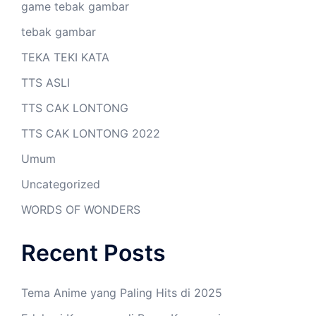
game tebak gambar
tebak gambar
TEKA TEKI KATA
TTS ASLI
TTS CAK LONTONG
TTS CAK LONTONG 2022
Umum
Uncategorized
WORDS OF WONDERS
Recent Posts
Tema Anime yang Paling Hits di 2025