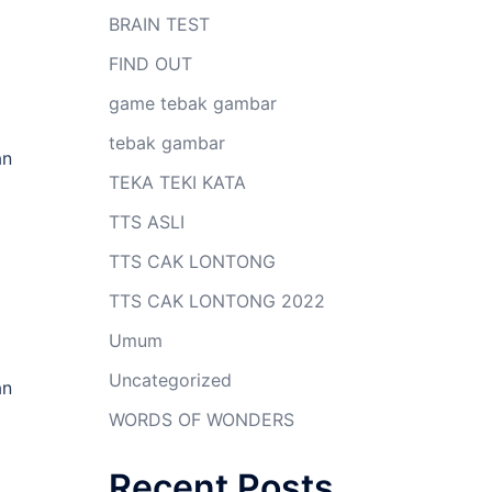
BRAIN TEST
FIND OUT
game tebak gambar
tebak gambar
an
TEKA TEKI KATA
TTS ASLI
TTS CAK LONTONG
TTS CAK LONTONG 2022
Umum
Uncategorized
an
WORDS OF WONDERS
Recent Posts