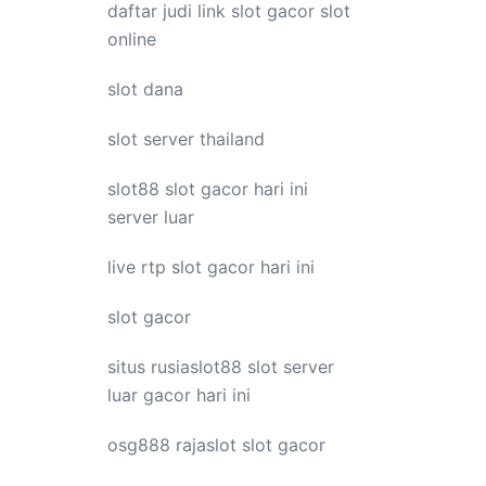
daftar judi link
slot gacor
slot
online
slot dana
slot server thailand
slot88
slot gacor hari ini
server luar
live
rtp slot
gacor hari ini
slot gacor
situs rusiaslot88
slot server
luar
gacor hari ini
osg888
rajaslot
slot gacor