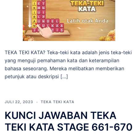
TEKA TEKI KATA? Teka-teki kata adalah jenis teka-teki
yang menguji pemahaman kata dan keterampilan
bahasa seseorang. Mereka melibatkan memberikan
petunjuk atau deskripsi […]
JULI 22, 2023
TEKA TEKI KATA
KUNCI JAWABAN TEKA
TEKI KATA STAGE 661-670