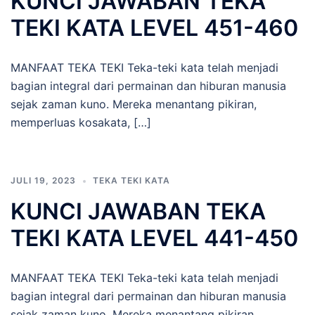
KUNCI JAWABAN TEKA
TEKI KATA LEVEL 451-460
MANFAAT TEKA TEKI Teka-teki kata telah menjadi
bagian integral dari permainan dan hiburan manusia
sejak zaman kuno. Mereka menantang pikiran,
memperluas kosakata, […]
JULI 19, 2023
TEKA TEKI KATA
KUNCI JAWABAN TEKA
TEKI KATA LEVEL 441-450
MANFAAT TEKA TEKI Teka-teki kata telah menjadi
bagian integral dari permainan dan hiburan manusia
sejak zaman kuno. Mereka menantang pikiran,