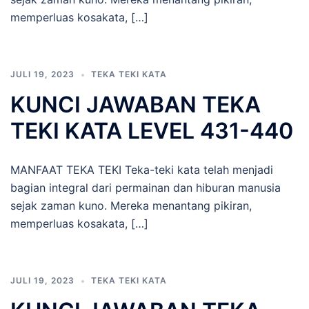
memperluas kosakata, […]
JULI 19, 2023
TEKA TEKI KATA
KUNCI JAWABAN TEKA
TEKI KATA LEVEL 431-440
MANFAAT TEKA TEKI Teka-teki kata telah menjadi
bagian integral dari permainan dan hiburan manusia
sejak zaman kuno. Mereka menantang pikiran,
memperluas kosakata, […]
JULI 19, 2023
TEKA TEKI KATA