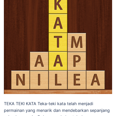
TEKA TEKI KATA Teka-teki kata telah menjadi
permainan yang menarik dan mendebarkan sepanjang