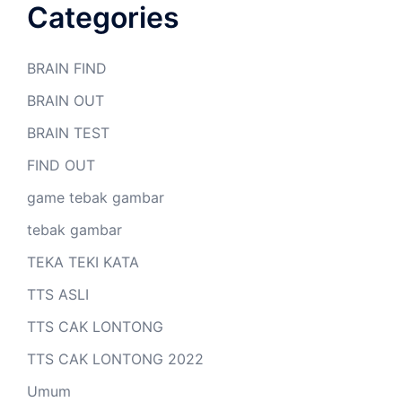
Categories
BRAIN FIND
BRAIN OUT
BRAIN TEST
FIND OUT
game tebak gambar
tebak gambar
TEKA TEKI KATA
TTS ASLI
TTS CAK LONTONG
TTS CAK LONTONG 2022
Umum