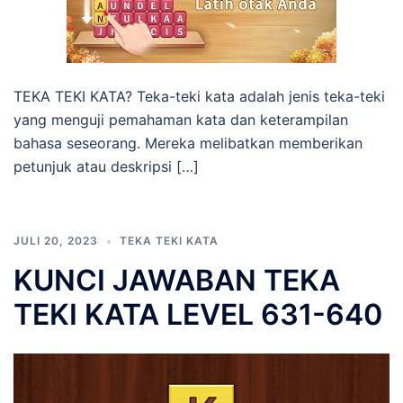
TEKA TEKI KATA? Teka-teki kata adalah jenis teka-teki
yang menguji pemahaman kata dan keterampilan
bahasa seseorang. Mereka melibatkan memberikan
petunjuk atau deskripsi […]
JULI 20, 2023
TEKA TEKI KATA
KUNCI JAWABAN TEKA
TEKI KATA LEVEL 631-640