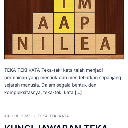
TEKA TEKI KATA Teka-teki kata telah menjadi
permainan yang menarik dan mendebarkan sepanjang
sejarah manusia. Dalam segala bentuk dan
kompleksitasnya, teka-teki kata […]
JULI 19, 2023
TEKA TEKI KATA