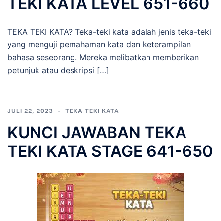
TEKI KATA LEVEL 651-660
TEKA TEKI KATA? Teka-teki kata adalah jenis teka-teki
yang menguji pemahaman kata dan keterampilan
bahasa seseorang. Mereka melibatkan memberikan
petunjuk atau deskripsi […]
JULI 22, 2023
TEKA TEKI KATA
KUNCI JAWABAN TEKA
TEKI KATA STAGE 641-650