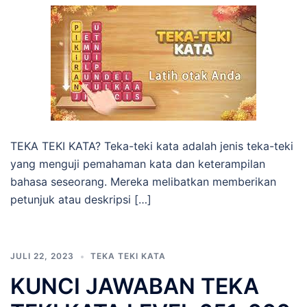
TEKA TEKI KATA? Teka-teki kata adalah jenis teka-teki
yang menguji pemahaman kata dan keterampilan
bahasa seseorang. Mereka melibatkan memberikan
petunjuk atau deskripsi […]
JULI 22, 2023
TEKA TEKI KATA
KUNCI JAWABAN TEKA