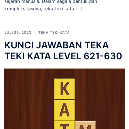
sejarah manusia. Dalam segala bentuk dan
kompleksitasnya, teka-teki kata […]
JULI 20, 2023
TEKA TEKI KATA
KUNCI JAWABAN TEKA
TEKI KATA LEVEL 621-630