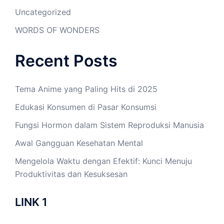
Uncategorized
WORDS OF WONDERS
Recent Posts
Tema Anime yang Paling Hits di 2025
Edukasi Konsumen di Pasar Konsumsi
Fungsi Hormon dalam Sistem Reproduksi Manusia
Awal Gangguan Kesehatan Mental
Mengelola Waktu dengan Efektif: Kunci Menuju
Produktivitas dan Kesuksesan
LINK 1