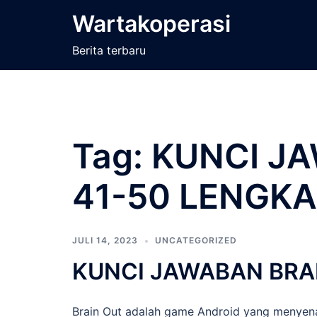
Langsung
Wartakoperasi
ke
isi
Berita terbaru
Tag:
KUNCI J
41-50 LENGK
JULI 14, 2023
UNCATEGORIZED
KUNCI JAWABAN BRAI
Brain Out adalah game Android yang menyen