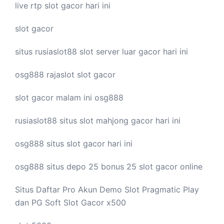
live
rtp slot
gacor hari ini
slot gacor
situs rusiaslot88
slot server luar
gacor hari ini
osg888
rajaslot
slot gacor
slot gacor malam ini
osg888
rusiaslot88 situs
slot mahjong
gacor hari ini
osg888 situs
slot gacor
hari ini
osg888 situs depo 25 bonus 25
slot gacor
online
Situs Daftar Pro
Akun Demo Slot
Pragmatic Play
dan PG Soft Slot Gacor x500