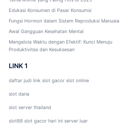
Edukasi Konsumen di Pasar Konsumsi
Fungsi Hormon dalam Sistem Reproduksi Manusia
Awal Gangguan Kesehatan Mental
Mengelola Waktu dengan Efektif: Kunci Menuju
Produktivitas dan Kesuksesan
LINK 1
daftar judi link
slot gacor
slot online
slot dana
slot server thailand
slot88
slot gacor hari ini
server luar