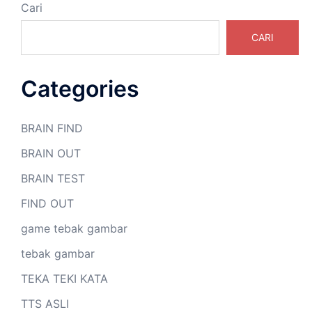
Cari
CARI
Categories
BRAIN FIND
BRAIN OUT
BRAIN TEST
FIND OUT
game tebak gambar
tebak gambar
TEKA TEKI KATA
TTS ASLI