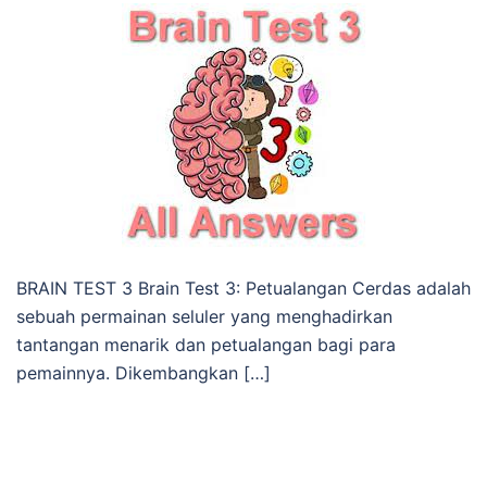
BRAIN TEST 3 Brain Test 3: Petualangan Cerdas adalah
sebuah permainan seluler yang menghadirkan
tantangan menarik dan petualangan bagi para
pemainnya. Dikembangkan […]