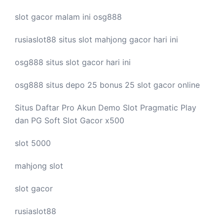
slot gacor malam ini
osg888
rusiaslot88 situs
slot mahjong
gacor hari ini
osg888 situs
slot gacor
hari ini
osg888 situs depo 25 bonus 25
slot gacor
online
Situs Daftar Pro
Akun Demo Slot
Pragmatic Play
dan PG Soft Slot Gacor x500
slot 5000
mahjong slot
slot gacor
rusiaslot88