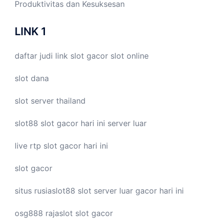
Produktivitas dan Kesuksesan
LINK 1
daftar judi link
slot gacor
slot online
slot dana
slot server thailand
slot88
slot gacor hari ini
server luar
live
rtp slot
gacor hari ini
slot gacor
situs rusiaslot88
slot server luar
gacor hari ini
osg888
rajaslot
slot gacor