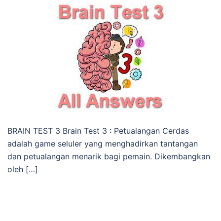
BRAIN TEST 3 Brain Test 3 : Petualangan Cerdas
adalah game seluler yang menghadirkan tantangan
dan petualangan menarik bagi pemain. Dikembangkan
oleh […]