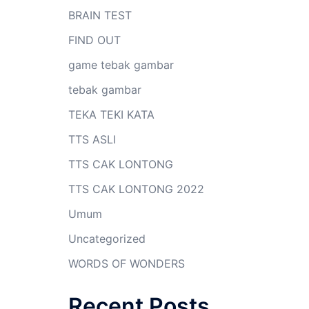
BRAIN TEST
FIND OUT
game tebak gambar
tebak gambar
TEKA TEKI KATA
TTS ASLI
TTS CAK LONTONG
TTS CAK LONTONG 2022
Umum
Uncategorized
WORDS OF WONDERS
Recent Posts