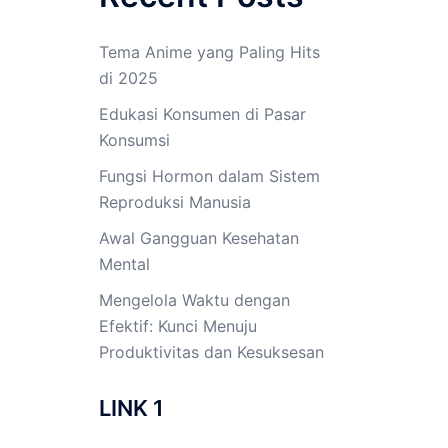
Tema Anime yang Paling Hits
di 2025
Edukasi Konsumen di Pasar
Konsumsi
Fungsi Hormon dalam Sistem
Reproduksi Manusia
Awal Gangguan Kesehatan
Mental
Mengelola Waktu dengan
Efektif: Kunci Menuju
Produktivitas dan Kesuksesan
LINK 1