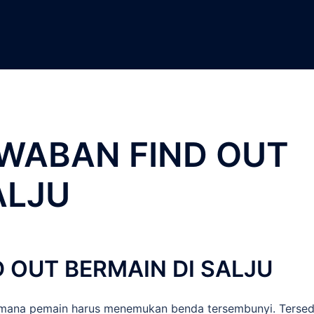
AWABAN FIND OUT
ALJU
 OUT BERMAIN DI SALJU
 mana pemain harus menemukan benda tersembunyi. Tersed