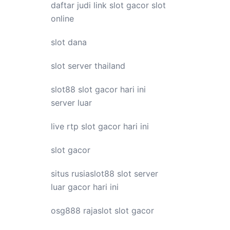
daftar judi link
slot gacor
slot
online
slot dana
slot server thailand
slot88
slot gacor hari ini
server luar
live
rtp slot
gacor hari ini
slot gacor
situs rusiaslot88
slot server
luar
gacor hari ini
osg888
rajaslot
slot gacor