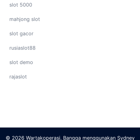
slot 5000
mahjong slot
slot gacor
rusiaslot88
slot demo
rajaslot
© 2026 Wartakoperasi. Bangga menggunakan
Sydney