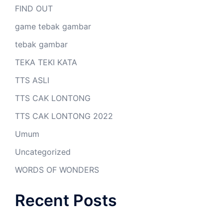
FIND OUT
game tebak gambar
tebak gambar
TEKA TEKI KATA
TTS ASLI
TTS CAK LONTONG
TTS CAK LONTONG 2022
Umum
Uncategorized
WORDS OF WONDERS
Recent Posts