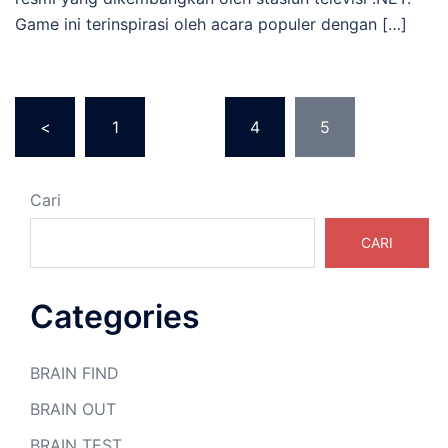
Game ini terinspirasi oleh acara populer dengan […]
Paginasi
<
1
…
4
5
pos
Cari
CARI
Categories
BRAIN FIND
BRAIN OUT
BRAIN TEST