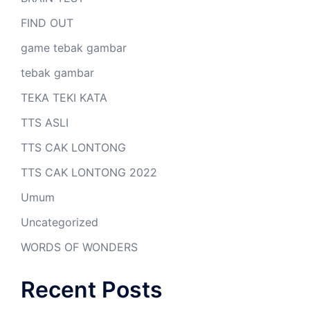
FIND OUT
game tebak gambar
tebak gambar
TEKA TEKI KATA
TTS ASLI
TTS CAK LONTONG
TTS CAK LONTONG 2022
Umum
Uncategorized
WORDS OF WONDERS
Recent Posts