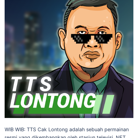
WIB WIB: TTS Cak Lontong adalah sebuah permainan
resmi yang dikembangkan oleh stasiun televisi .NET.