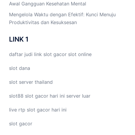
Awal Gangguan Kesehatan Mental
Mengelola Waktu dengan Efektif: Kunci Menuju
Produktivitas dan Kesuksesan
LINK 1
daftar judi link
slot gacor
slot online
slot dana
slot server thailand
slot88
slot gacor hari ini
server luar
live
rtp slot
gacor hari ini
slot gacor