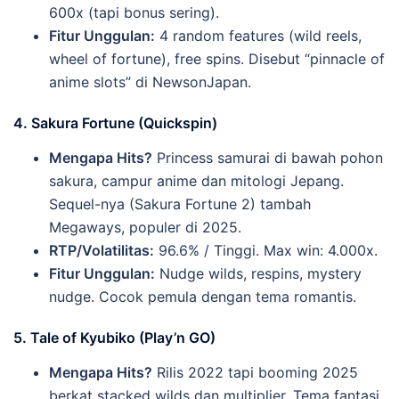
600x (tapi bonus sering).
Fitur Unggulan:
4 random features (wild reels,
wheel of fortune), free spins. Disebut “pinnacle of
anime slots” di NewsonJapan.
4.
Sakura Fortune (Quickspin)
Mengapa Hits?
Princess samurai di bawah pohon
sakura, campur anime dan mitologi Jepang.
Sequel-nya (Sakura Fortune 2) tambah
Megaways, populer di 2025.
RTP/Volatilitas:
96.6% / Tinggi. Max win: 4.000x.
Fitur Unggulan:
Nudge wilds, respins, mystery
nudge. Cocok pemula dengan tema romantis.
5.
Tale of Kyubiko (Play’n GO)
Mengapa Hits?
Rilis 2022 tapi booming 2025
berkat stacked wilds dan multiplier. Tema fantasi