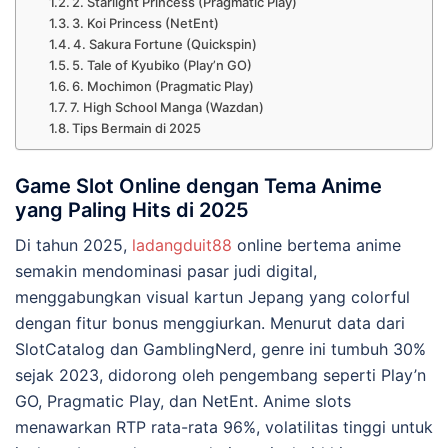
2. Starlight Princess (Pragmatic Play)
3. Koi Princess (NetEnt)
4. Sakura Fortune (Quickspin)
5. Tale of Kyubiko (Play’n GO)
6. Mochimon (Pragmatic Play)
7. High School Manga (Wazdan)
Tips Bermain di 2025
Game Slot Online dengan Tema Anime
yang Paling Hits di 2025
Di tahun 2025,
ladangduit88
online bertema anime
semakin mendominasi pasar judi digital,
menggabungkan visual kartun Jepang yang colorful
dengan fitur bonus menggiurkan. Menurut data dari
SlotCatalog dan GamblingNerd, genre ini tumbuh 30%
sejak 2023, didorong oleh pengembang seperti Play’n
GO, Pragmatic Play, dan NetEnt. Anime slots
menawarkan RTP rata-rata 96%, volatilitas tinggi untuk