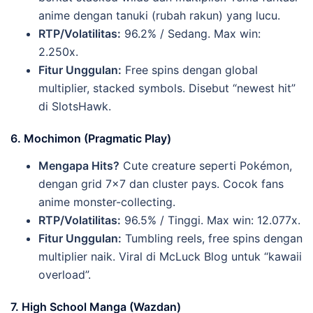
anime dengan tanuki (rubah rakun) yang lucu.
RTP/Volatilitas:
96.2% / Sedang. Max win:
2.250x.
Fitur Unggulan:
Free spins dengan global
multiplier, stacked symbols. Disebut “newest hit”
di SlotsHawk.
6.
Mochimon (Pragmatic Play)
Mengapa Hits?
Cute creature seperti Pokémon,
dengan grid 7×7 dan cluster pays. Cocok fans
anime monster-collecting.
RTP/Volatilitas:
96.5% / Tinggi. Max win: 12.077x.
Fitur Unggulan:
Tumbling reels, free spins dengan
multiplier naik. Viral di McLuck Blog untuk “kawaii
overload”.
7.
High School Manga (Wazdan)