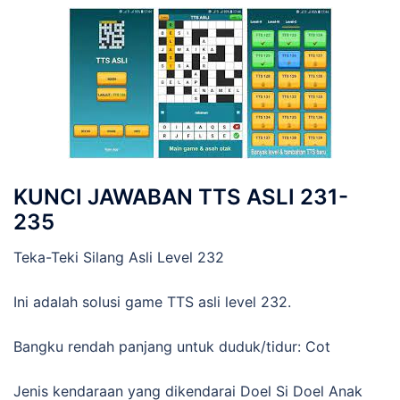
KUNCI JAWABAN TTS ASLI 231-
235
Teka-Teki Silang Asli Level 232
Ini adalah solusi game TTS asli level 232.
Bangku rendah panjang untuk duduk/tidur: Cot
Jenis kendaraan yang dikendarai Doel Si Doel Anak