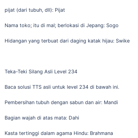
pijat (dari tubuh, dll): Pijat
Nama toko; itu di mal; berlokasi di Jepang: Sogo
Hidangan yang terbuat dari daging katak hijau: Swike
Teka-Teki Silang Asli Level 234
Baca solusi TTS asli untuk level 234 di bawah ini.
Pembersihan tubuh dengan sabun dan air: Mandi
Bagian wajah di atas mata: Dahi
Kasta tertinggi dalam agama Hindu: Brahmana