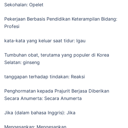
Sekohalan: Opelet
Pekerjaan Berbasis Pendidikan Keterampilan Bidang:
Profesi
kata-kata yang keluar saat tidur: Igau
Tumbuhan obat, terutama yang populer di Korea
Selatan: ginseng
tanggapan terhadap tindakan: Reaksi
Penghormatan kepada Prajurit Berjasa Diberikan
Secara Anumerta: Secara Anumerta
Jika (dalam bahasa Inggris): Jika
Mengesankan: Mengesankan