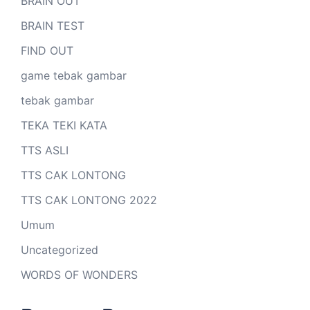
BRAIN OUT
BRAIN TEST
FIND OUT
game tebak gambar
tebak gambar
TEKA TEKI KATA
TTS ASLI
TTS CAK LONTONG
TTS CAK LONTONG 2022
Umum
Uncategorized
WORDS OF WONDERS