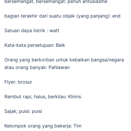
bersemangat, bersemangat: penuh antusiasme
bagian terakhir dari suatu objek (yang panjang): end
Satuan daya listrik : watt
Kata-kata persetujuan: Baik
Orang yang berkorban untuk kebaikan bangsa/negara
atau orang banyak: Pahlawan
Flyer: brosur
Rambut rapi, halus, berkilau: Klimis
Sajak; puisi: puisi
Kelompok orang yang bekerja: Tim