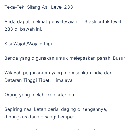
Teka-Teki Silang Asli Level 233
Anda dapat melihat penyelesaian TTS asli untuk level
233 di bawah ini.
Sisi Wajah/Wajah: Pipi
Benda yang digunakan untuk melepaskan panah: Busur
Wilayah pegunungan yang memisahkan India dari
Dataran Tinggi Tibet: Himalaya
Orang yang melahirkan kita: Ibu
Sepiring nasi ketan berisi daging di tengahnya,
dibungkus daun pisang: Lemper