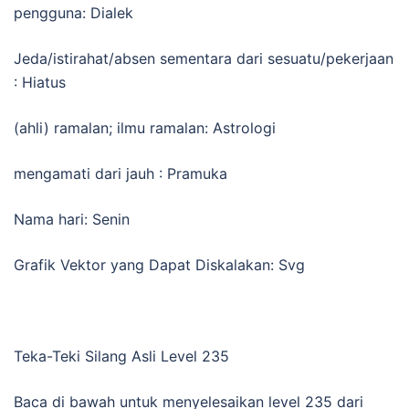
pengguna: Dialek
Jeda/istirahat/absen sementara dari sesuatu/pekerjaan
: Hiatus
(ahli) ramalan; ilmu ramalan: Astrologi
mengamati dari jauh : Pramuka
Nama hari: Senin
Grafik Vektor yang Dapat Diskalakan: Svg
Teka-Teki Silang Asli Level 235
Baca di bawah untuk menyelesaikan level 235 dari