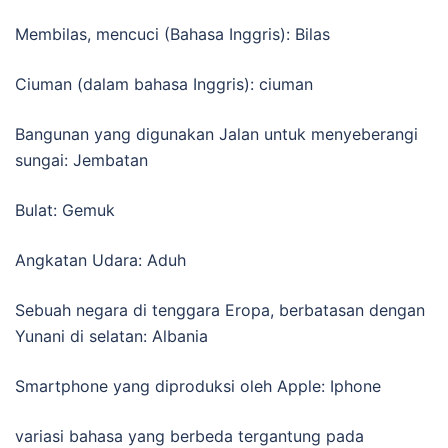
Membilas, mencuci (Bahasa Inggris): Bilas
Ciuman (dalam bahasa Inggris): ciuman
Bangunan yang digunakan Jalan untuk menyeberangi
sungai: Jembatan
Bulat: Gemuk
Angkatan Udara: Aduh
Sebuah negara di tenggara Eropa, berbatasan dengan
Yunani di selatan: Albania
Smartphone yang diproduksi oleh Apple: Iphone
variasi bahasa yang berbeda tergantung pada