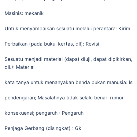
Masinis: mekanik
Untuk menyampaikan sesuatu melalui perantara: Kirim
Perbaikan (pada buku, kertas, dll): Revisi
Sesuatu menjadi material (dapat diuji, dapat dipikirkan,
dll.): Material
kata tanya untuk menanyakan benda bukan manusia: Is
pendengaran; Masalahnya tidak selalu benar: rumor
konsekuensi; pengaruh : Pengaruh
Penjaga Gerbang (disingkat) : Gk