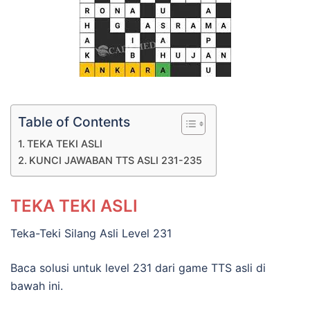
Table of Contents
TEKA TEKI ASLI
KUNCI JAWABAN TTS ASLI 231-235
TEKA TEKI ASLI
Teka-Teki Silang Asli Level 231
Baca solusi untuk level 231 dari game TTS asli di
bawah ini.