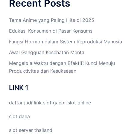
Recent Posts
Tema Anime yang Paling Hits di 2025
Edukasi Konsumen di Pasar Konsumsi
Fungsi Hormon dalam Sistem Reproduksi Manusia
Awal Gangguan Kesehatan Mental
Mengelola Waktu dengan Efektif: Kunci Menuju
Produktivitas dan Kesuksesan
LINK 1
daftar judi link
slot gacor
slot online
slot dana
slot server thailand