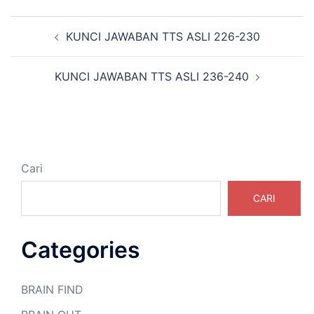
Navigasi
KUNCI JAWABAN TTS ASLI 226-230
Tulisan
KUNCI JAWABAN TTS ASLI 236-240
Cari
CARI
Categories
BRAIN FIND