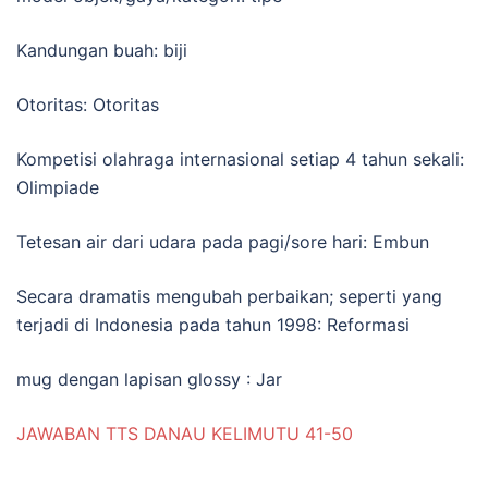
Kandungan buah: biji
Otoritas: Otoritas
Kompetisi olahraga internasional setiap 4 tahun sekali:
Olimpiade
Tetesan air dari udara pada pagi/sore hari: Embun
Secara dramatis mengubah perbaikan; seperti yang
terjadi di Indonesia pada tahun 1998: Reformasi
mug dengan lapisan glossy : Jar
JAWABAN TTS DANAU KELIMUTU 41-50