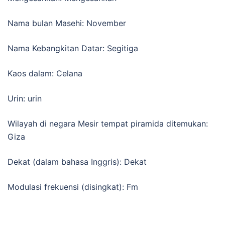
Nama bulan Masehi: November
Nama Kebangkitan Datar: Segitiga
Kaos dalam: Celana
Urin: urin
Wilayah di negara Mesir tempat piramida ditemukan:
Giza
Dekat (dalam bahasa Inggris): Dekat
Modulasi frekuensi (disingkat): Fm