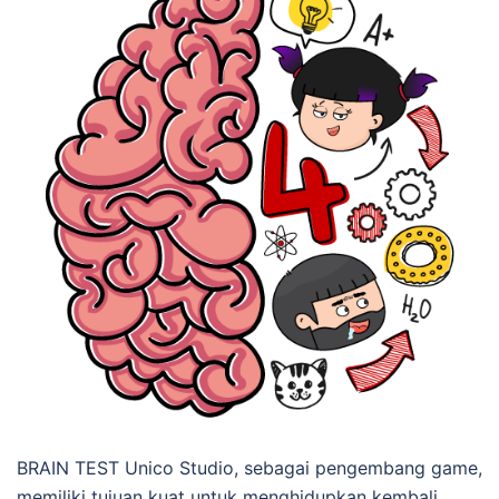
BRAIN TEST Unico Studio, sebagai pengembang game,
memiliki tujuan kuat untuk menghidupkan kembali