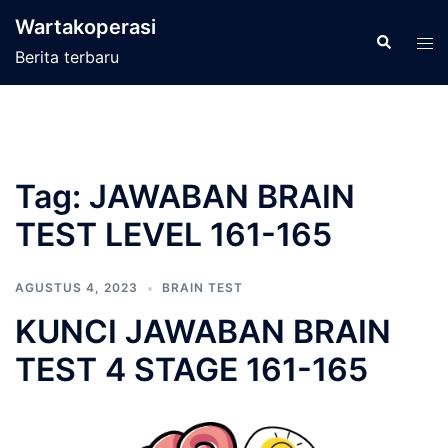
Langsung
Wartakoperasi
ke
Cari
Men
Berita terbaru
isi
tog
Tag:
JAWABAN BRAIN
TEST LEVEL 161-165
AGUSTUS 4, 2023
BRAIN TEST
KUNCI JAWABAN BRAIN
TEST 4 STAGE 161-165