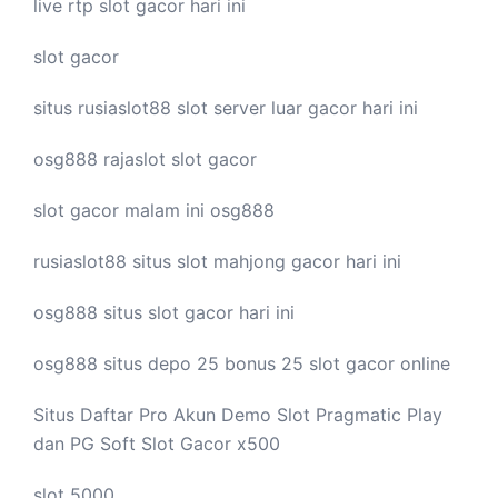
live
rtp slot
gacor hari ini
slot gacor
situs rusiaslot88
slot server luar
gacor hari ini
osg888
rajaslot
slot gacor
slot gacor malam ini
osg888
rusiaslot88 situs
slot mahjong
gacor hari ini
osg888 situs
slot gacor
hari ini
osg888 situs depo 25 bonus 25
slot gacor
online
Situs Daftar Pro
Akun Demo Slot
Pragmatic Play
dan PG Soft Slot Gacor x500
slot 5000