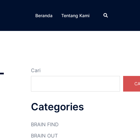
Cari
Beranda
Tentang Kami
L
Cari
CA
Categories
BRAIN FIND
BRAIN OUT