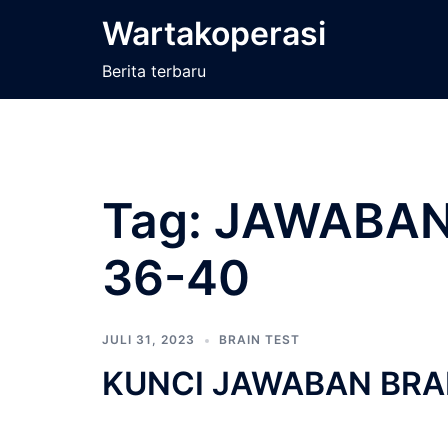
Langsung
Wartakoperasi
ke
isi
Berita terbaru
Tag:
JAWABAN 
36-40
JULI 31, 2023
BRAIN TEST
KUNCI JAWABAN BRAI