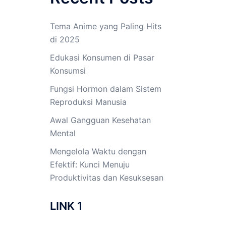
Tema Anime yang Paling Hits
di 2025
Edukasi Konsumen di Pasar
Konsumsi
Fungsi Hormon dalam Sistem
Reproduksi Manusia
Awal Gangguan Kesehatan
Mental
Mengelola Waktu dengan
Efektif: Kunci Menuju
Produktivitas dan Kesuksesan
LINK 1