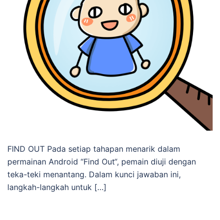
FIND OUT Pada setiap tahapan menarik dalam
permainan Android “Find Out“, pemain diuji dengan
teka-teki menantang. Dalam kunci jawaban ini,
langkah-langkah untuk […]