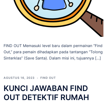
FIND OUT Memasuki level baru dalam permainan “Find
Out,” para pemain dihadapkan pada tantangan “Tolong
Sinterklas” (Save Santa). Dalam misi ini, tujuannya […]
AGUSTUS 16, 2023
FIND OUT
KUNCI JAWABAN FIND
OUT DETEKTIF RUMAH