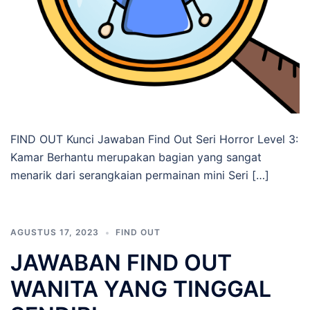
FIND OUT Kunci Jawaban Find Out Seri Horror Level 3:
Kamar Berhantu merupakan bagian yang sangat
menarik dari serangkaian permainan mini Seri […]
AGUSTUS 17, 2023
FIND OUT
JAWABAN FIND OUT
WANITA YANG TINGGAL