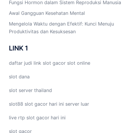
Fungsi Hormon dalam Sistem Reproduksi Manusia
Awal Gangguan Kesehatan Mental
Mengelola Waktu dengan Efektif: Kunci Menuju
Produktivitas dan Kesuksesan
LINK 1
daftar judi link
slot gacor
slot online
slot dana
slot server thailand
slot88
slot gacor hari ini
server luar
live
rtp slot
gacor hari ini
slot gacor