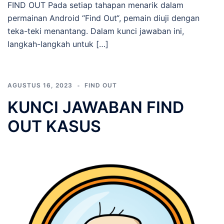
FIND OUT Pada setiap tahapan menarik dalam
permainan Android “Find Out“, pemain diuji dengan
teka-teki menantang. Dalam kunci jawaban ini,
langkah-langkah untuk […]
AGUSTUS 16, 2023
FIND OUT
KUNCI JAWABAN FIND
OUT KASUS