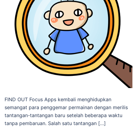
FIND OUT Focus Apps kembali menghidupkan
semangat para penggemar permainan dengan merilis
tantangan-tantangan baru setelah beberapa waktu
tanpa pembaruan. Salah satu tantangan […]