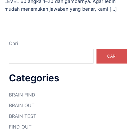
LEVEL 60 angka 1–20 dan gambarnya. Agar lebih
mudah menemukan jawaban yang benar, kami […]
Cari
CARI
Categories
BRAIN FIND
BRAIN OUT
BRAIN TEST
FIND OUT