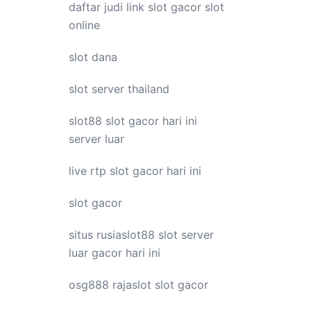
daftar judi link
slot gacor
slot
online
slot dana
slot server thailand
slot88
slot gacor hari ini
server luar
live
rtp slot
gacor hari ini
slot gacor
situs rusiaslot88
slot server
luar
gacor hari ini
osg888
rajaslot
slot gacor