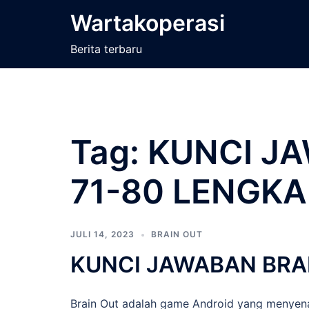
Langsung
Wartakoperasi
ke
isi
Berita terbaru
Tag:
KUNCI J
71-80 LENGKA
JULI 14, 2023
BRAIN OUT
KUNCI JAWABAN BRAI
Brain Out adalah game Android yang menyen