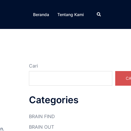
Cari
Beranda
Tentang Kami
Cari
CA
Categories
BRAIN FIND
BRAIN OUT
n.