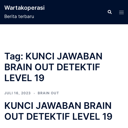
Langsung
Wartakoperasi
ke
Cari
Men
Berita terbaru
isi
tog
Tag:
KUNCI JAWABAN
BRAIN OUT DETEKTIF
LEVEL 19
JULI 16, 2023
BRAIN OUT
KUNCI JAWABAN BRAIN
OUT DETEKTIF LEVEL 19