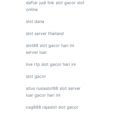
daftar judi link
slot gacor
slot
online
slot dana
slot server thailand
slot88
slot gacor hari ini
server luar
live
rtp slot
gacor hari ini
slot gacor
situs rusiaslot88
slot server
luar
gacor hari ini
osg888
rajaslot
slot gacor