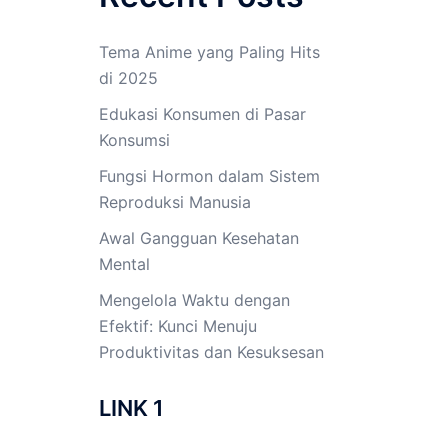
Tema Anime yang Paling Hits
di 2025
Edukasi Konsumen di Pasar
Konsumsi
Fungsi Hormon dalam Sistem
Reproduksi Manusia
Awal Gangguan Kesehatan
Mental
Mengelola Waktu dengan
Efektif: Kunci Menuju
Produktivitas dan Kesuksesan
LINK 1