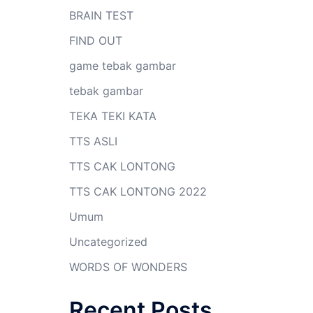
BRAIN TEST
FIND OUT
game tebak gambar
tebak gambar
TEKA TEKI KATA
TTS ASLI
TTS CAK LONTONG
TTS CAK LONTONG 2022
Umum
Uncategorized
WORDS OF WONDERS
Recent Posts