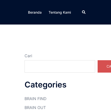
Cari
Beranda
Tentang Kami
Cari
CA
Categories
BRAIN FIND
BRAIN OUT