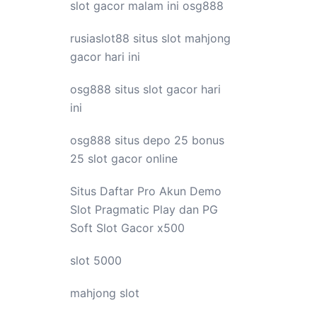
slot gacor malam ini
osg888
rusiaslot88 situs
slot mahjong
gacor hari ini
osg888 situs
slot gacor
hari
ini
osg888 situs depo 25 bonus
25
slot gacor
online
Situs Daftar Pro
Akun Demo
Slot
Pragmatic Play dan PG
Soft Slot Gacor x500
slot 5000
mahjong slot