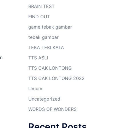
BRAIN TEST
FIND OUT
game tebak gambar
tebak gambar
TEKA TEKI KATA
in
TTS ASLI
TTS CAK LONTONG
TTS CAK LONTONG 2022
Umum
Uncategorized
WORDS OF WONDERS
Recent Posts