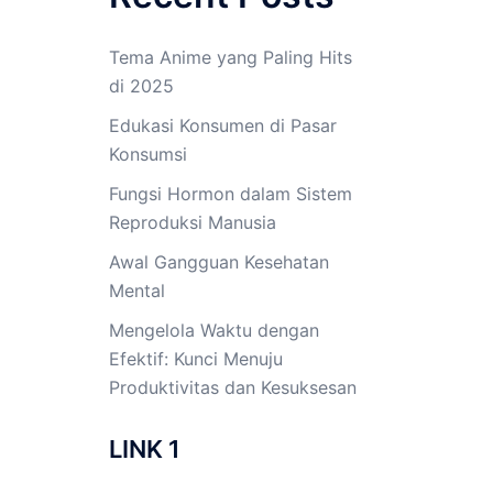
Tema Anime yang Paling Hits
di 2025
Edukasi Konsumen di Pasar
Konsumsi
Fungsi Hormon dalam Sistem
Reproduksi Manusia
Awal Gangguan Kesehatan
Mental
Mengelola Waktu dengan
Efektif: Kunci Menuju
Produktivitas dan Kesuksesan
LINK 1