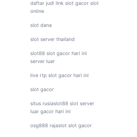
daftar judi link
slot gacor
slot
online
slot dana
slot server thailand
slot88
slot gacor hari ini
server luar
live
rtp slot
gacor hari ini
slot gacor
situs rusiaslot88
slot server
luar
gacor hari ini
osg888
rajaslot
slot gacor