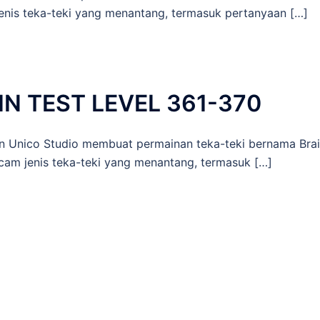
nis teka-teki yang menantang, termasuk pertanyaan […]
N TEST LEVEL 361-370
Unico Studio membuat permainan teka-teki bernama Bra
cam jenis teka-teki yang menantang, termasuk […]