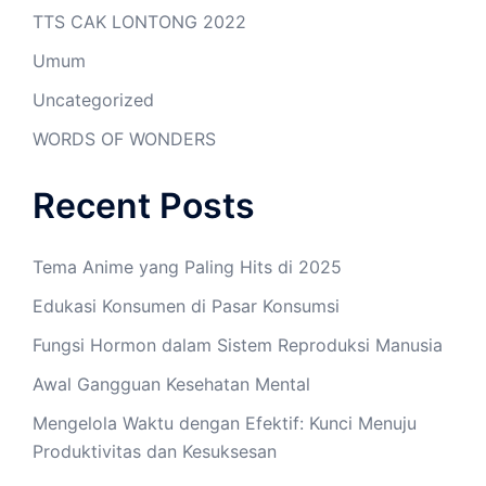
TTS CAK LONTONG 2022
Umum
Uncategorized
WORDS OF WONDERS
Recent Posts
Tema Anime yang Paling Hits di 2025
Edukasi Konsumen di Pasar Konsumsi
Fungsi Hormon dalam Sistem Reproduksi Manusia
Awal Gangguan Kesehatan Mental
Mengelola Waktu dengan Efektif: Kunci Menuju
Produktivitas dan Kesuksesan