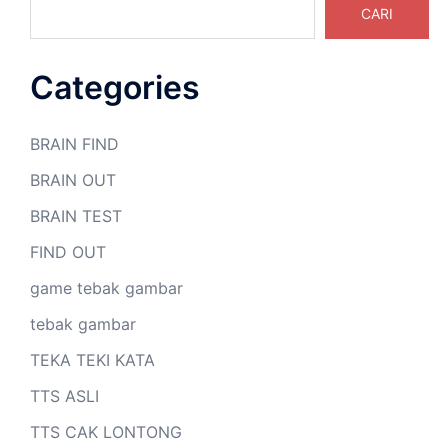
CARI
Categories
BRAIN FIND
BRAIN OUT
BRAIN TEST
FIND OUT
game tebak gambar
tebak gambar
TEKA TEKI KATA
TTS ASLI
TTS CAK LONTONG