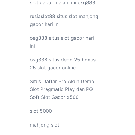
slot gacor malam ini
osg888
rusiaslot88 situs
slot mahjong
gacor hari ini
osg888 situs
slot gacor
hari
ini
osg888 situs depo 25 bonus
25
slot gacor
online
Situs Daftar Pro
Akun Demo
Slot
Pragmatic Play dan PG
Soft Slot Gacor x500
slot 5000
mahjong slot