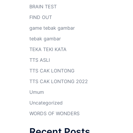
BRAIN TEST
FIND OUT
game tebak gambar
tebak gambar
TEKA TEKI KATA
TTS ASLI
TTS CAK LONTONG
TTS CAK LONTONG 2022
Umum
Uncategorized
WORDS OF WONDERS
Recent Posts