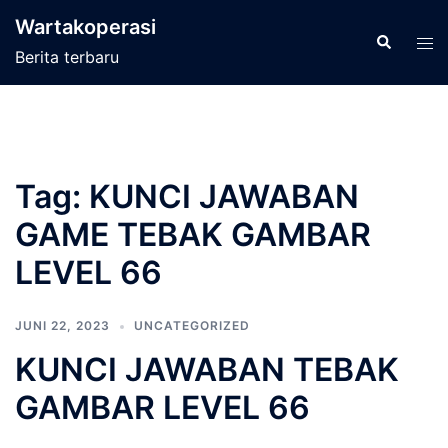
Langsung
Wartakoperasi
ke
Cari
Men
Berita terbaru
isi
tog
Tag:
KUNCI JAWABAN
GAME TEBAK GAMBAR
LEVEL 66
JUNI 22, 2023
UNCATEGORIZED
KUNCI JAWABAN TEBAK
GAMBAR LEVEL 66