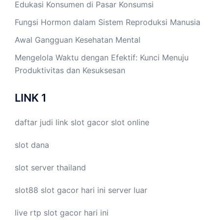
Edukasi Konsumen di Pasar Konsumsi
Fungsi Hormon dalam Sistem Reproduksi Manusia
Awal Gangguan Kesehatan Mental
Mengelola Waktu dengan Efektif: Kunci Menuju
Produktivitas dan Kesuksesan
LINK 1
daftar judi link
slot gacor
slot online
slot dana
slot server thailand
slot88
slot gacor hari ini
server luar
live
rtp slot
gacor hari ini