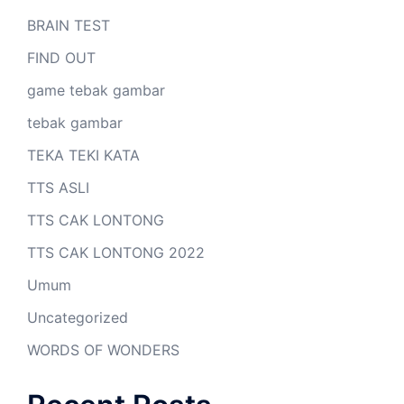
BRAIN TEST
FIND OUT
game tebak gambar
tebak gambar
TEKA TEKI KATA
TTS ASLI
TTS CAK LONTONG
TTS CAK LONTONG 2022
Umum
Uncategorized
WORDS OF WONDERS