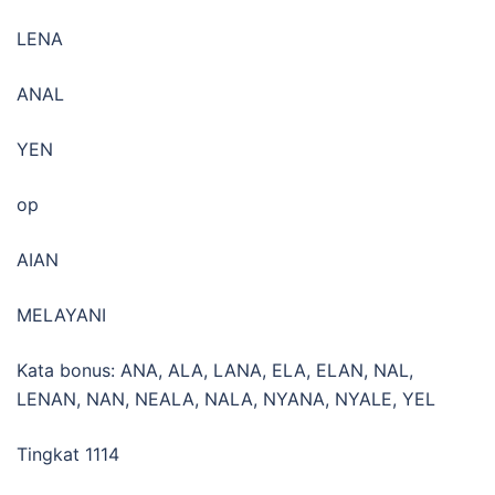
LENA
ANAL
YEN
op
AIAN
MELAYANI
Kata bonus: ANA, ALA, LANA, ELA, ELAN, NAL,
LENAN, NAN, NEALA, NALA, NYANA, NYALE, YEL
Tingkat 1114