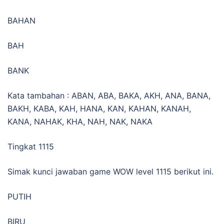
BAHAN
BAH
BANK
Kata tambahan : ABAN, ABA, BAKA, AKH, ANA, BANA,
BAKH, KABA, KAH, HANA, KAN, KAHAN, KANAH,
KANA, NAHAK, KHA, NAH, NAK, NAKA
Tingkat 1115
Simak kunci jawaban game WOW level 1115 berikut ini.
PUTIH
BIRU