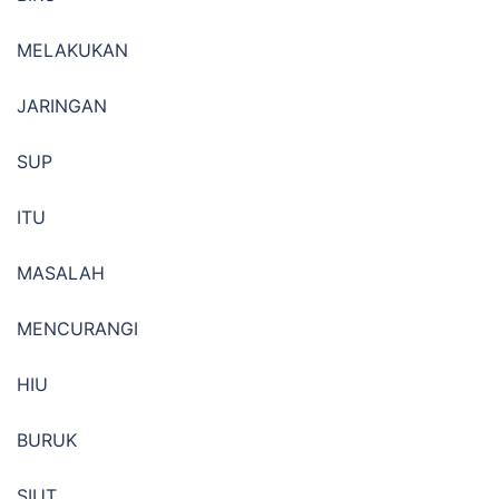
MELAKUKAN
JARINGAN
SUP
ITU
MASALAH
MENCURANGI
HIU
BURUK
SIUT