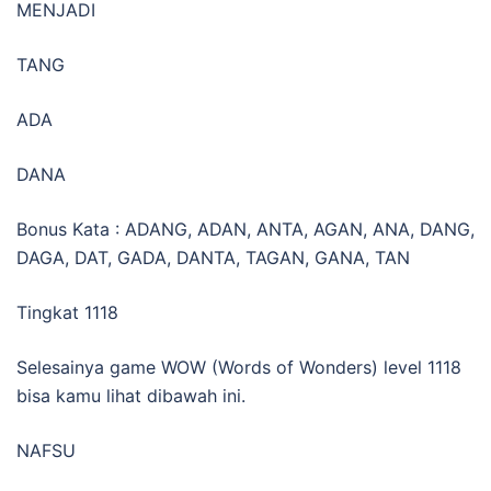
MENJADI
TANG
ADA
DANA
Bonus Kata : ADANG, ADAN, ANTA, AGAN, ANA, DANG,
DAGA, DAT, GADA, DANTA, TAGAN, GANA, TAN
Tingkat 1118
Selesainya game WOW (Words of Wonders) level 1118
bisa kamu lihat dibawah ini.
NAFSU