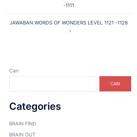
Tulisan
-1111
JAWABAN WORDS OF WONDERS LEVEL 1121 -1128
Cari
CARI
Categories
BRAIN FIND
BRAIN OUT