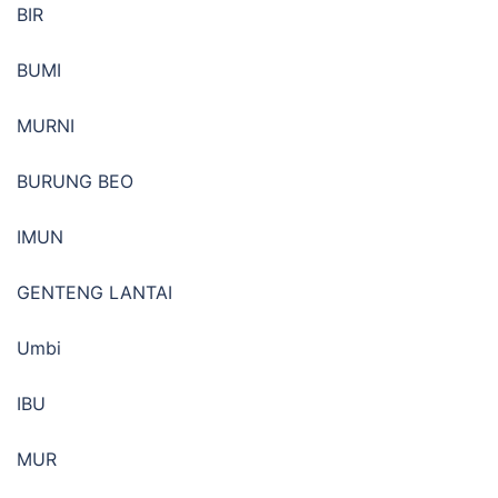
BIR
BUMI
MURNI
BURUNG BEO
IMUN
GENTENG LANTAI
Umbi
IBU
MUR