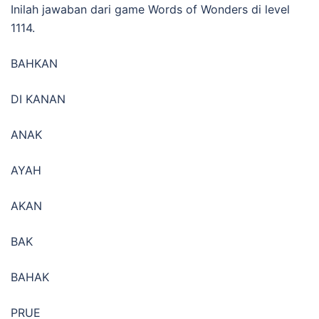
Inilah jawaban dari game Words of Wonders di level
1114.
BAHKAN
DI KANAN
ANAK
AYAH
AKAN
BAK
BAHAK
PRUE