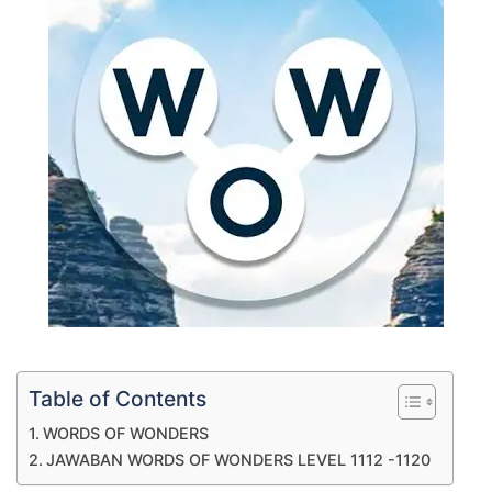
Table of Contents
WORDS OF WONDERS
JAWABAN WORDS OF WONDERS LEVEL 1112 -1120