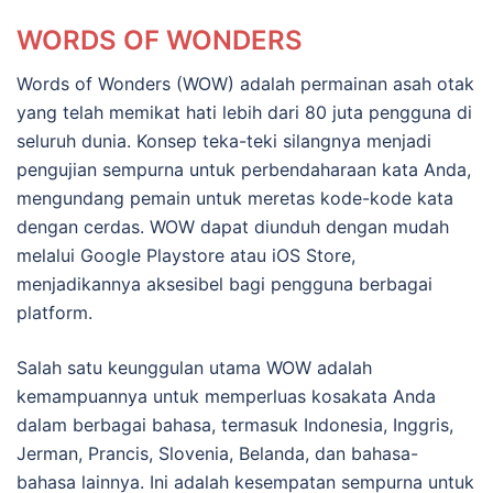
WORDS OF WONDERS
Words of Wonders (WOW) adalah permainan asah otak
yang telah memikat hati lebih dari 80 juta pengguna di
seluruh dunia. Konsep teka-teki silangnya menjadi
pengujian sempurna untuk perbendaharaan kata Anda,
mengundang pemain untuk meretas kode-kode kata
dengan cerdas. WOW dapat diunduh dengan mudah
melalui Google Playstore atau iOS Store,
menjadikannya aksesibel bagi pengguna berbagai
platform.
Salah satu keunggulan utama WOW adalah
kemampuannya untuk memperluas kosakata Anda
dalam berbagai bahasa, termasuk Indonesia, Inggris,
Jerman, Prancis, Slovenia, Belanda, dan bahasa-
bahasa lainnya. Ini adalah kesempatan sempurna untuk