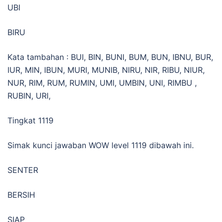
UBI
BIRU
Kata tambahan : BUI, BIN, BUNI, BUM, BUN, IBNU, BUR,
IUR, MIN, IBUN, MURI, MUNIB, NIRU, NIR, RIBU, NIUR,
NUR, RIM, RUM, RUMIN, UMI, UMBIN, UNI, RIMBU ,
RUBIN, URI,
Tingkat 1119
Simak kunci jawaban WOW level 1119 dibawah ini.
SENTER
BERSIH
SIAP