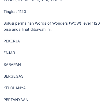
Tingkat 1120
Solusi permainan Words of Wonders (WOW) level 1120
bisa anda lihat dibawah ini.
PEKERJA
FAJAR
SARAPAN
BERGEGAS
KELOLANYA
PERTANYAAN