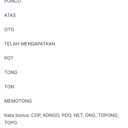
PONCO
ATAS
OTO
TELAH MENDAPATKAN
POT
TONG
TON
MEMOTONG
Kata bonus: COP, KONGO, POO, NET, ONG, TOPONG,
TOPO