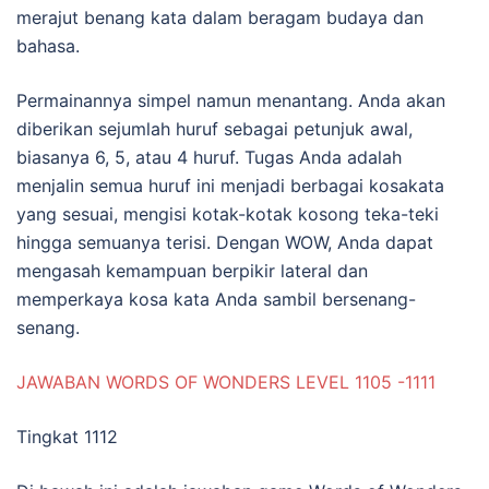
merajut benang kata dalam beragam budaya dan
bahasa.
Permainannya simpel namun menantang. Anda akan
diberikan sejumlah huruf sebagai petunjuk awal,
biasanya 6, 5, atau 4 huruf. Tugas Anda adalah
menjalin semua huruf ini menjadi berbagai kosakata
yang sesuai, mengisi kotak-kotak kosong teka-teki
hingga semuanya terisi. Dengan WOW, Anda dapat
mengasah kemampuan berpikir lateral dan
memperkaya kosa kata Anda sambil bersenang-
senang.
JAWABAN WORDS OF WONDERS LEVEL 1105 -1111
Tingkat 1112