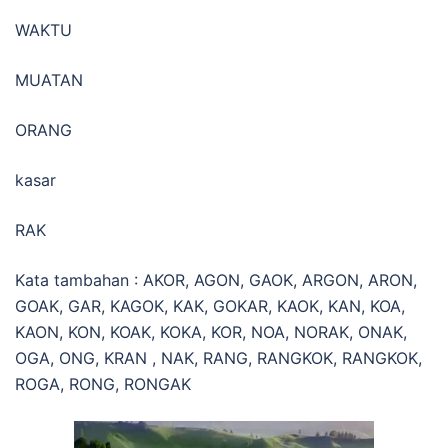
WAKTU
MUATAN
ORANG
kasar
RAK
Kata tambahan : AKOR, AGON, GAOK, ARGON, ARON,
GOAK, GAR, KAGOK, KAK, GOKAR, KAOK, KAN, KOA,
KAON, KON, KOAK, KOKA, KOR, NOA, NORAK, ONAK,
OGA, ONG, KRAN , NAK, RANG, RANGKOK, RANGKOK,
ROGA, RONG, RONGAK