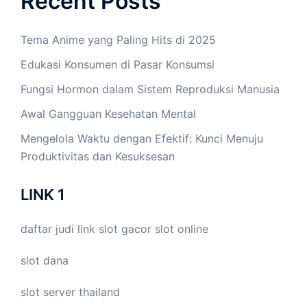
Recent Posts
Tema Anime yang Paling Hits di 2025
Edukasi Konsumen di Pasar Konsumsi
Fungsi Hormon dalam Sistem Reproduksi Manusia
Awal Gangguan Kesehatan Mental
Mengelola Waktu dengan Efektif: Kunci Menuju
Produktivitas dan Kesuksesan
LINK 1
daftar judi link
slot gacor
slot online
slot dana
slot server thailand