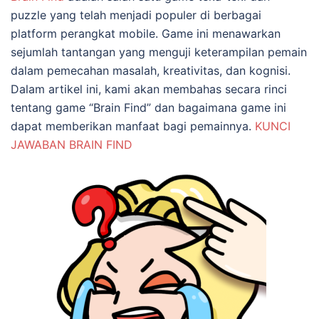
puzzle yang telah menjadi populer di berbagai
platform perangkat mobile. Game ini menawarkan
sejumlah tantangan yang menguji keterampilan pemain
dalam pemecahan masalah, kreativitas, dan kognisi.
Dalam artikel ini, kami akan membahas secara rinci
tentang game “Brain Find” dan bagaimana game ini
dapat memberikan manfaat bagi pemainnya.
KUNCI
JAWABAN BRAIN FIND