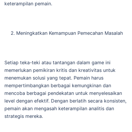
keterampilan pemain.
Meningkatkan Kemampuan Pemecahan Masalah
Setiap teka-teki atau tantangan dalam game ini
memerlukan pemikiran kritis dan kreativitas untuk
menemukan solusi yang tepat. Pemain harus
mempertimbangkan berbagai kemungkinan dan
mencoba berbagai pendekatan untuk menyelesaikan
level dengan efektif. Dengan berlatih secara konsisten,
pemain akan mengasah keterampilan analitis dan
strategis mereka.