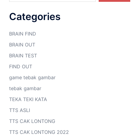
Categories
BRAIN FIND
BRAIN OUT
BRAIN TEST
FIND OUT
game tebak gambar
tebak gambar
TEKA TEKI KATA
TTS ASLI
TTS CAK LONTONG
TTS CAK LONTONG 2022