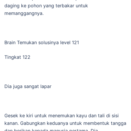
daging ke pohon yang terbakar untuk
memanggangnya.
Brain Temukan solusinya level 121
Tingkat 122
Dia juga sangat lapar
Gesek ke kiri untuk menemukan kayu dan tali di sisi
kanan. Gabungkan keduanya untuk membentuk tangga
dan berikan kepada manusia pertama. Dia