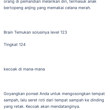
orang di pemandian melarikan diri, termasuk anak
bertopeng anjing yang memakai celana merah.
Brain Temukan solusinya level 123
Tingkat 124
kecoak di mana-mana
Goyangkan ponsel Anda untuk mengosongkan tempat
sampah, lalu seret roti dari tempat sampah ke dinding
yang retak. Kecoak akan mendatanginya.