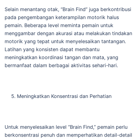
Selain menantang otak, “Brain Find” juga berkontribusi
pada pengembangan keterampilan motorik halus
pemain. Beberapa level meminta pemain untuk
menggambar dengan akurasi atau melakukan tindakan
motorik yang tepat untuk menyelesaikan tantangan.
Latihan yang konsisten dapat membantu
meningkatkan koordinasi tangan dan mata, yang
bermanfaat dalam berbagai aktivitas sehari-hari.
Meningkatkan Konsentrasi dan Perhatian
Untuk menyelesaikan level “Brain Find,” pemain perlu
berkonsentrasi penuh dan memperhatikan detail-detail