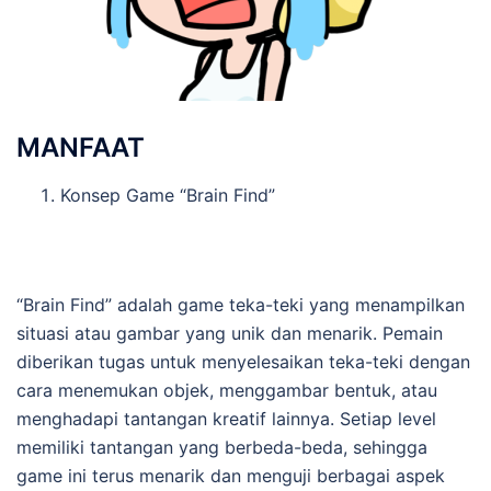
MANFAAT
Konsep Game “Brain Find”
“Brain Find” adalah game teka-teki yang menampilkan
situasi atau gambar yang unik dan menarik. Pemain
diberikan tugas untuk menyelesaikan teka-teki dengan
cara menemukan objek, menggambar bentuk, atau
menghadapi tantangan kreatif lainnya. Setiap level
memiliki tantangan yang berbeda-beda, sehingga
game ini terus menarik dan menguji berbagai aspek