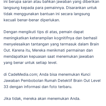
ini berupa saran atau bahkan jawaban yang diberikan
langsung kepada para pemainnya. Disarankan untuk
tidak menggunakan bantuan ini secara langsung
kecuali benar-benar diperlukan.
Dengan mengikuti tips di atas, pemain dapat
meningkatkan keterampilan kognitifnya dan berhasil
menyelesaikan tantangan yang termasuk dalam Brain
Out. Karena itu, Mereka menikmati permainan dan
mendapatkan kepuasan saat menemukan jawaban
yang benar untuk setiap level.
di CadeMedia.com; Anda bisa menemukan Kunci
Jawaban Pembobolan Rumah Detektif Brain Out Level
33 dengan informasi dan foto terbaru.
Jika tidak, mereka akan menemukan Anda.