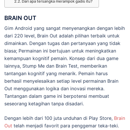
Dari apa tersangka merampok gadis itu?
BRAIN OUT
Gim Android yang sangat menyenangkan dengan lebih
dari 220 level, Brain Out adalah pilihan terbaik untuk
dimainkan. Dengan tugas dan pertanyaan yang tidak
biasa; Permainan ini bertujuan untuk meningkatkan
kemampuan kognitif pemain. Konsep dari dua game
lainnya, Stump Me dan Brain Test, memberikan
tantangan kognitif yang menarik. Pemain harus
berhasil menyelesaikan setiap level permainan Brain
Out menggunakan logika dan inovasi mereka.
Tantangan dalam game ini berpotensi membuat
seseorang ketagihan tanpa disadari.
Dengan lebih dari 100 juta unduhan di Play Store,
Brain
Out
telah menjadi favorit para penggemar teka-teki.