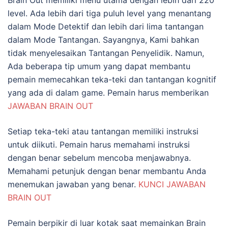
Brain Out memiliki menu utama dengan lebih dari 220
level. Ada lebih dari tiga puluh level yang menantang
dalam Mode Detektif dan lebih dari lima tantangan
dalam Mode Tantangan. Sayangnya, Kami bahkan
tidak menyelesaikan Tantangan Penyelidik. Namun,
Ada beberapa tip umum yang dapat membantu
pemain memecahkan teka-teki dan tantangan kognitif
yang ada di dalam game. Pemain harus memberikan
JAWABAN BRAIN OUT
Setiap teka-teki atau tantangan memiliki instruksi
untuk diikuti. Pemain harus memahami instruksi
dengan benar sebelum mencoba menjawabnya.
Memahami petunjuk dengan benar membantu Anda
menemukan jawaban yang benar.
KUNCI JAWABAN
BRAIN OUT
Pemain berpikir di luar kotak saat memainkan Brain