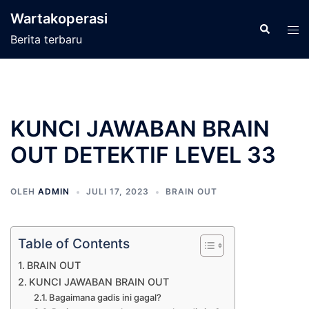
Langsung
Wartakoperasi
ke
Cari
Men
Berita terbaru
isi
tog
KUNCI JAWABAN BRAIN
OUT DETEKTIF LEVEL 33
OLEH
ADMIN
JULI 17, 2023
BRAIN OUT
Table of Contents
BRAIN OUT
KUNCI JAWABAN BRAIN OUT
Bagaimana gadis ini gagal?