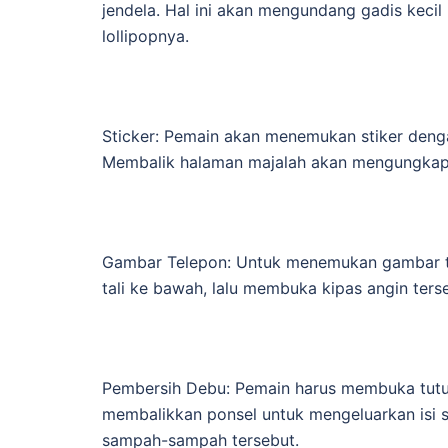
jendela. Hal ini akan mengundang gadis kec
lollipopnya.
Sticker: Pemain akan menemukan stiker deng
Membalik halaman majalah akan mengungkapka
Gambar Telepon: Untuk menemukan gambar te
tali ke bawah, lalu membuka kipas angin ters
Pembersih Debu: Pemain harus membuka tut
membalikkan ponsel untuk mengeluarkan isi
sampah-sampah tersebut.