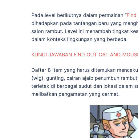
Pada level berikutnya dalam permainan “
Find
dihadapkan pada tantangan baru yang meng
salon rambut. Level ini menambah tingkat k
dalam konteks lingkungan yang berbeda.
KUNCI JAWABAN FIND OUT CAT AND MOUS
Daftar 8 item yang harus ditemukan mencakup
(wig), gunting, cairan ajaib penumbuh rambut
terletak di berbagai sudut dan lokasi dalam 
melibatkan pengamatan yang cermat.