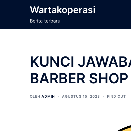
Langsung
Wartakoperasi
ke
isi
Berita terbaru
KUNCI JAWAB
BARBER SHOP
OLEH
ADMIN
AGUSTUS 15, 2023
FIND OUT