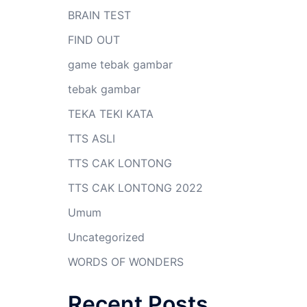
BRAIN TEST
FIND OUT
game tebak gambar
tebak gambar
TEKA TEKI KATA
TTS ASLI
TTS CAK LONTONG
TTS CAK LONTONG 2022
Umum
Uncategorized
WORDS OF WONDERS
Recent Posts