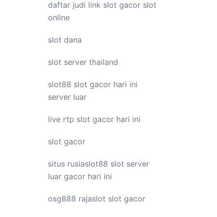
daftar judi link
slot gacor
slot
online
slot dana
slot server thailand
slot88
slot gacor hari ini
server luar
live
rtp slot
gacor hari ini
slot gacor
situs rusiaslot88
slot server
luar
gacor hari ini
osg888
rajaslot
slot gacor