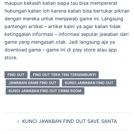
maupun kekasih kalian siapa tau bisa mempererat
hubungan kalian loh karena kalian bisa bertukar pikiran
dengan mereka untuk menjawab game ini. Langsung
pantengin artikel – artikel kami ya agar kalian tidak
ketinggalan informasi – informasi seputar jawaban dari
game yang mengasah otak. Jadi langsung aja ya
download game – game ini di play store atau app
store.
FIND OUT
FIND OUT TEKA TEKI TERSEMBUNYI
JAWABAN GAME FIND OUT
KUNCI JAWABAN FIND OUT
KUNCI JAWABAN FIND OUT CRIME ROOM
Navigasi
KUNCI JAWABAN FIND OUT SAVE SANTA
Tulisan