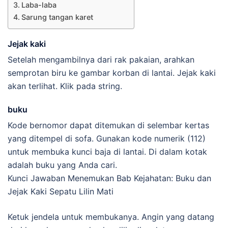
Laba-laba
Sarung tangan karet
Jejak kaki
Setelah mengambilnya dari rak pakaian, arahkan
semprotan biru ke gambar korban di lantai. Jejak kaki
akan terlihat. Klik pada string.
buku
Kode bernomor dapat ditemukan di selembar kertas
yang ditempel di sofa. Gunakan kode numerik (112)
untuk membuka kunci baja di lantai. Di dalam kotak
adalah buku yang Anda cari.
Kunci Jawaban Menemukan Bab Kejahatan: Buku dan
Jejak Kaki Sepatu Lilin Mati
Ketuk jendela untuk membukanya. Angin yang datang