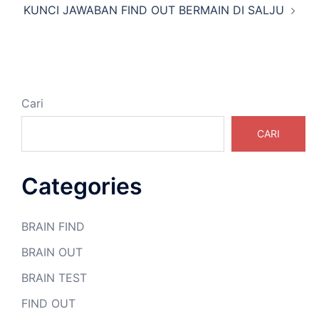
KUNCI JAWABAN FIND OUT BERMAIN DI SALJU
Cari
CARI
Categories
BRAIN FIND
BRAIN OUT
BRAIN TEST
FIND OUT