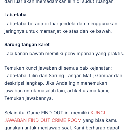
dari luar akan memadamkan lilin di sudut ruangan.
Laba-laba
Laba-laba berada di luar jendela dan menggunakan
jaringnya untuk memanjat ke atas dan ke bawah.
Sarung tangan karet
Laci kanan bawah memiliki penyimpanan yang praktis.
Temukan kunci jawaban di semua bab kejahatan:
Laba-laba, Lilin dan Sarung Tangan Mati; Gambar dan
deskripsi lengkap. Jika Anda ingin menemukan
jawaban untuk masalah lain, artikel utama kami,
Temukan jawabannya.
Selain itu, Game FIND OUT ini memiliki
KUNCI
JAWABAN FIND OUT CRIME ROOM
yang bisa kamu
gunakan untuk menjawab soal. Kami berharap dapat