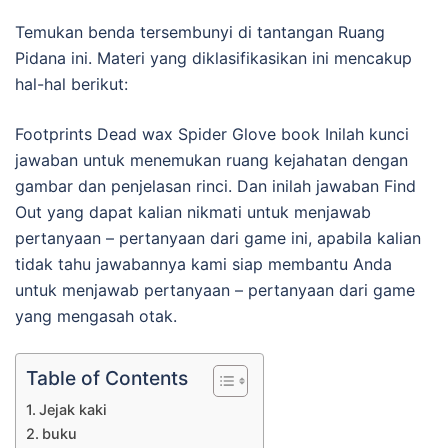
Temukan benda tersembunyi di tantangan Ruang
Pidana ini. Materi yang diklasifikasikan ini mencakup
hal-hal berikut:
Footprints Dead wax Spider Glove book Inilah kunci
jawaban untuk menemukan ruang kejahatan dengan
gambar dan penjelasan rinci. Dan inilah jawaban Find
Out yang dapat kalian nikmati untuk menjawab
pertanyaan – pertanyaan dari game ini, apabila kalian
tidak tahu jawabannya kami siap membantu Anda
untuk menjawab pertanyaan – pertanyaan dari game
yang mengasah otak.
Table of Contents
Jejak kaki
buku