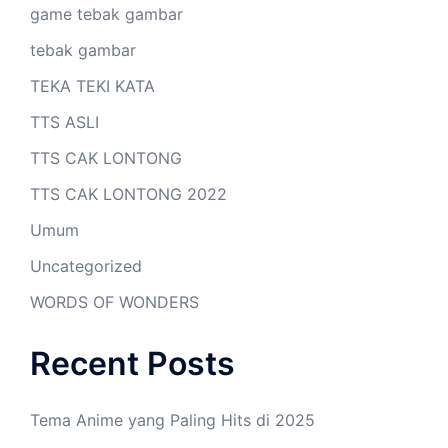
game tebak gambar
tebak gambar
TEKA TEKI KATA
TTS ASLI
TTS CAK LONTONG
TTS CAK LONTONG 2022
Umum
Uncategorized
WORDS OF WONDERS
Recent Posts
Tema Anime yang Paling Hits di 2025