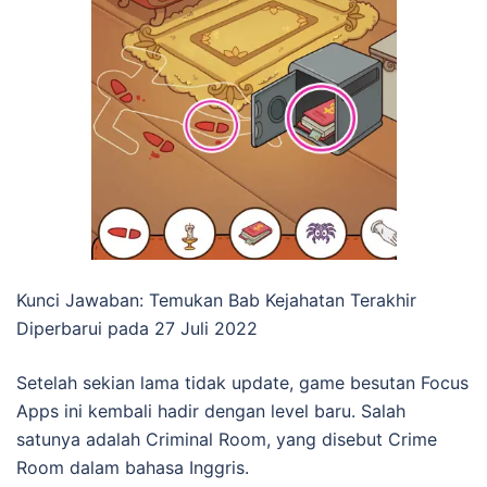
Kunci Jawaban: Temukan Bab Kejahatan Terakhir
Diperbarui pada 27 Juli 2022
Setelah sekian lama tidak update, game besutan Focus
Apps ini kembali hadir dengan level baru. Salah
satunya adalah Criminal Room, yang disebut Crime
Room dalam bahasa Inggris.