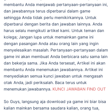
membantu Anda menjawab pertanyaan-pertanyaan ini,
dan jawabannya terus diperbarui dalam game
sehingga Anda tidak perlu memikirkannya. Untuk
diperbarui dengan berita dan jawaban lainnya. Anda
harus selalu mengikuti artikel kami. Untuk teman dan
kolega; Jangan lupa untuk memainkan game ini
dengan pasangan Anda atau orang lain yang ingin
menyelesaikan masalah. Pertanyaan-pertanyaan dalam
game ini akan membuat Anda berbicara satu sama lain
dan bekerja sama. Jika Anda tersesat, Artikel ini akan
membantu Anda menemukan jawabannya. Artikel ini
menyediakan semua kunci jawaban untuk mengasah
otak Anda, jadi periksalah. Baca terus untuk
menemukan jawabannya.
KUNCI JAWABAN FIND OUT
So Guys, langsung aja download ya game ini biar bisa
kalian mainkan bersama saudara kalian, orang tua,