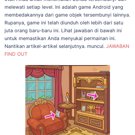
melewati setiap level. Ini adalah game Android yang
membedakannya dari game objek tersembunyi lainnya.
Rupanya, game ini telah diunduh oleh lebih dari satu
juta orang baru-baru ini. Lihat jawaban di bawah ini
untuk memastikan Anda menyukai permainan ini.
Nantikan artikel-artikel selanjutnya. muncul.
JAWABAN
FIND OUT