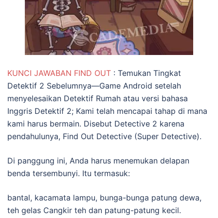
KUNCI JAWABAN FIND OUT
: Temukan Tingkat
Detektif 2 Sebelumnya—Game Android setelah
menyelesaikan Detektif Rumah atau versi bahasa
Inggris Detektif 2; Kami telah mencapai tahap di mana
kami harus bermain. Disebut Detective 2 karena
pendahulunya, Find Out Detective (Super Detective).
Di panggung ini, Anda harus menemukan delapan
benda tersembunyi. Itu termasuk:
bantal, kacamata lampu, bunga-bunga patung dewa,
teh gelas Cangkir teh dan patung-patung kecil.