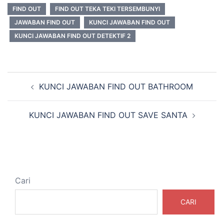
FIND OUT
FIND OUT TEKA TEKI TERSEMBUNYI
JAWABAN FIND OUT
KUNCI JAWABAN FIND OUT
KUNCI JAWABAN FIND OUT DETEKTIF 2
Navigasi
KUNCI JAWABAN FIND OUT BATHROOM
Tulisan
KUNCI JAWABAN FIND OUT SAVE SANTA
Cari
CARI