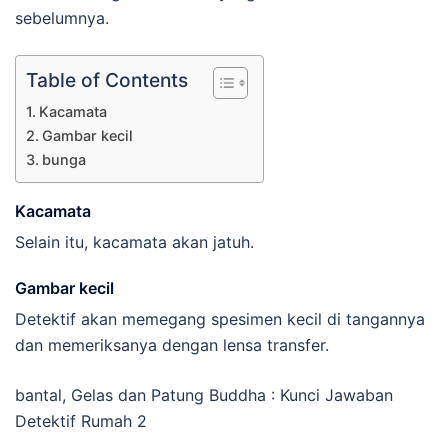
sebelumnya.
Table of Contents
Kacamata
Gambar kecil
bunga
Kacamata
Selain itu, kacamata akan jatuh.
Gambar kecil
Detektif akan memegang spesimen kecil di tangannya
dan memeriksanya dengan lensa transfer.
bantal, Gelas dan Patung Buddha : Kunci Jawaban
Detektif Rumah 2