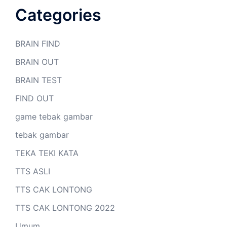
Categories
BRAIN FIND
BRAIN OUT
BRAIN TEST
FIND OUT
game tebak gambar
tebak gambar
TEKA TEKI KATA
TTS ASLI
TTS CAK LONTONG
TTS CAK LONTONG 2022
Umum