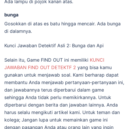
Ada lampu di pojok kanan atas.
bunga
Gosokkan di atas es batu hingga mencair. Ada bunga
di dalamnya.
Kunci Jawaban Detektif Asli 2: Bunga dan Api
Selain itu, Game FIND OUT ini memiliki
KUNCI
JAWABAN FIND OUT DETEKTF 2
yang bisa kamu
gunakan untuk menjawab soal. Kami berharap dapat
membantu Anda menjawab pertanyaan-pertanyaan ini,
dan jawabannya terus diperbarui dalam game
sehingga Anda tidak perlu memikirkannya. Untuk
diperbarui dengan berita dan jawaban lainnya. Anda
harus selalu mengikuti artikel kami. Untuk teman dan
kolega; Jangan lupa untuk memainkan game ini
dengan pasangan Anda atau orang lain yang ingin