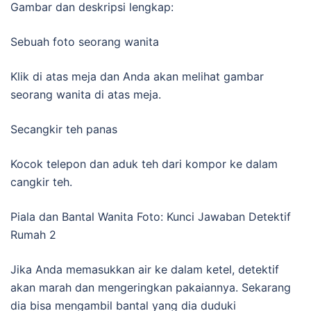
Gambar dan deskripsi lengkap:
Sebuah foto seorang wanita
Klik di atas meja dan Anda akan melihat gambar
seorang wanita di atas meja.
Secangkir teh panas
Kocok telepon dan aduk teh dari kompor ke dalam
cangkir teh.
Piala dan Bantal Wanita Foto: Kunci Jawaban Detektif
Rumah 2
Jika Anda memasukkan air ke dalam ketel, detektif
akan marah dan mengeringkan pakaiannya. Sekarang
dia bisa mengambil bantal yang dia duduki