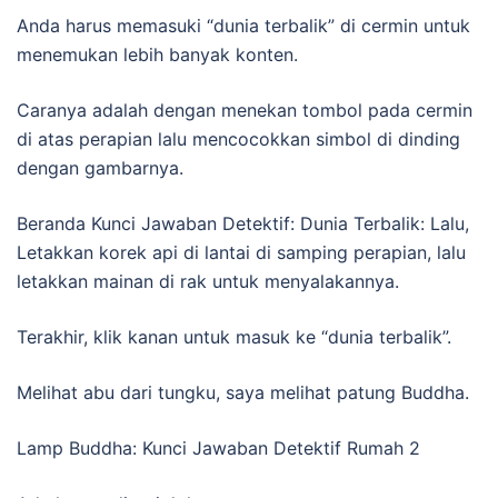
Anda harus memasuki “dunia terbalik” di cermin untuk
menemukan lebih banyak konten.
Caranya adalah dengan menekan tombol pada cermin
di atas perapian lalu mencocokkan simbol di dinding
dengan gambarnya.
Beranda Kunci Jawaban Detektif: Dunia Terbalik: Lalu,
Letakkan korek api di lantai di samping perapian, lalu
letakkan mainan di rak untuk menyalakannya.
Terakhir, klik kanan untuk masuk ke “dunia terbalik”.
Melihat abu dari tungku, saya melihat patung Buddha.
Lamp Buddha: Kunci Jawaban Detektif Rumah 2