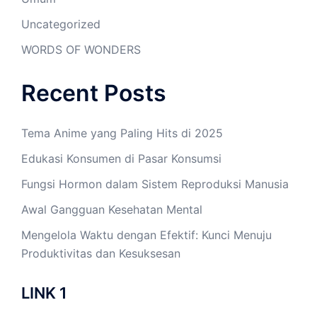
Uncategorized
WORDS OF WONDERS
Recent Posts
Tema Anime yang Paling Hits di 2025
Edukasi Konsumen di Pasar Konsumsi
Fungsi Hormon dalam Sistem Reproduksi Manusia
Awal Gangguan Kesehatan Mental
Mengelola Waktu dengan Efektif: Kunci Menuju
Produktivitas dan Kesuksesan
LINK 1