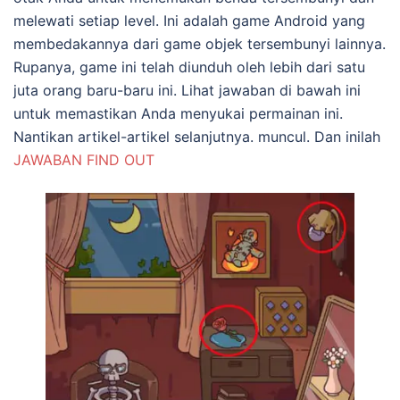
melewati setiap level. Ini adalah game Android yang
membedakannya dari game objek tersembunyi lainnya.
Rupanya, game ini telah diunduh oleh lebih dari satu
juta orang baru-baru ini. Lihat jawaban di bawah ini
untuk memastikan Anda menyukai permainan ini.
Nantikan artikel-artikel selanjutnya. muncul. Dan inilah
JAWABAN FIND OUT