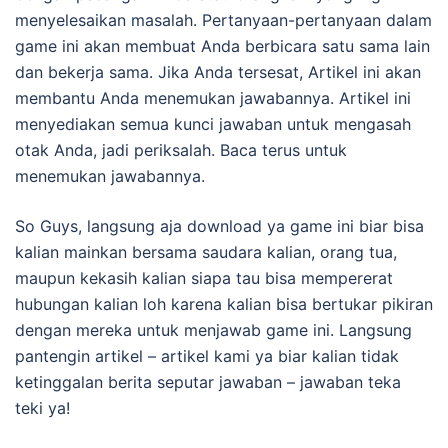
menyelesaikan masalah. Pertanyaan-pertanyaan dalam
game ini akan membuat Anda berbicara satu sama lain
dan bekerja sama. Jika Anda tersesat, Artikel ini akan
membantu Anda menemukan jawabannya. Artikel ini
menyediakan semua kunci jawaban untuk mengasah
otak Anda, jadi periksalah. Baca terus untuk
menemukan jawabannya.
So Guys, langsung aja download ya game ini biar bisa
kalian mainkan bersama saudara kalian, orang tua,
maupun kekasih kalian siapa tau bisa mempererat
hubungan kalian loh karena kalian bisa bertukar pikiran
dengan mereka untuk menjawab game ini. Langsung
pantengin artikel – artikel kami ya biar kalian tidak
ketinggalan berita seputar jawaban – jawaban teka
teki ya!