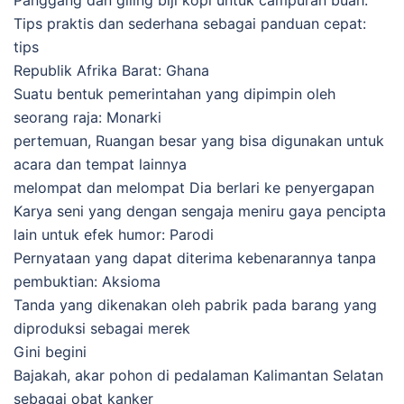
Tips praktis dan sederhana sebagai panduan cepat:
tips
Republik Afrika Barat: Ghana
Suatu bentuk pemerintahan yang dipimpin oleh
seorang raja: Monarki
pertemuan, Ruangan besar yang bisa digunakan untuk
acara dan tempat lainnya
melompat dan melompat Dia berlari ke penyergapan
Karya seni yang dengan sengaja meniru gaya pencipta
lain untuk efek humor: Parodi
Pernyataan yang dapat diterima kebenarannya tanpa
pembuktian: Aksioma
Tanda yang dikenakan oleh pabrik pada barang yang
diproduksi sebagai merek
Gini begini
Bajakah, akar pohon di pedalaman Kalimantan Selatan
sebagai obat kanker