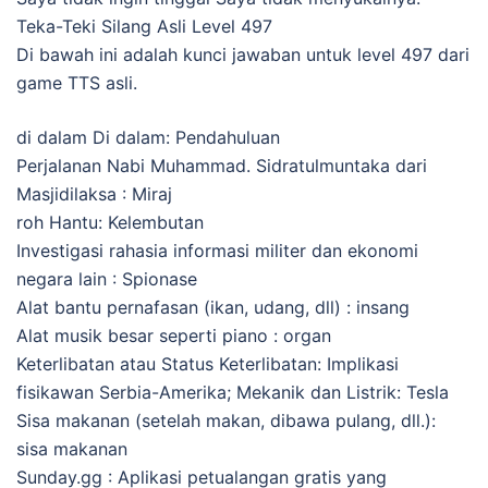
Teka-Teki Silang Asli Level 497
Di bawah ini adalah kunci jawaban untuk level 497 dari
game TTS asli.
di dalam Di dalam: Pendahuluan
Perjalanan Nabi Muhammad. Sidratulmuntaka dari
Masjidilaksa : Miraj
roh Hantu: Kelembutan
Investigasi rahasia informasi militer dan ekonomi
negara lain : Spionase
Alat bantu pernafasan (ikan, udang, dll) : insang
Alat musik besar seperti piano : organ
Keterlibatan atau Status Keterlibatan: Implikasi
fisikawan Serbia-Amerika; Mekanik dan Listrik: Tesla
Sisa makanan (setelah makan, dibawa pulang, dll.):
sisa makanan
Sunday.gg : Aplikasi petualangan gratis yang