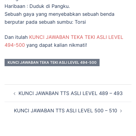
Haribaan : Duduk di Pangku.
Sebuah gaya yang menyebabkan sebuah benda
berputar pada sebuah sumbu: Torsi
Dan itulah
KUNCI JAWABAN TEKA TEKI ASLI LEVEL
494-500
yang dapat kalian nikmati!
KUNCI JAWABAN TEKA TEKI ASLI LEVEL 494-500
Navigasi
KUNCI JAWABAN TTS ASLI LEVEL 489 – 493
Tulisan
KUNCI JAWABAN TTS ASLI LEVEL 500 – 510