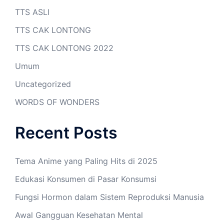
TTS ASLI
TTS CAK LONTONG
TTS CAK LONTONG 2022
Umum
Uncategorized
WORDS OF WONDERS
Recent Posts
Tema Anime yang Paling Hits di 2025
Edukasi Konsumen di Pasar Konsumsi
Fungsi Hormon dalam Sistem Reproduksi Manusia
Awal Gangguan Kesehatan Mental