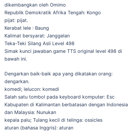
dikembangkan oleh Omimo
Republik Demokratik Afrika Tengah: Kongo
pijat: pijat.
Kerabat lele : Baung
Kalimat bersyarat: Janggelan
Teka-Teki Silang Asli Level 498
Simak kunci jawaban game TTS original level 498 di
bawah ini.
Dengarkan baik-baik apa yang dikatakan orang:
dengarkan.
komedi; lelucon: komedi
Salah satu tombol pada keyboard komputer: Esc
Kabupaten di Kalimantan berbatasan dengan Indonesia
dan Malaysia: Nunukan
kepala palu; Tulang kecil di telinga: ossicles
aturan (bahasa Inggris): aturan