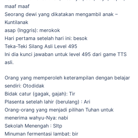
maaf maaf
Seorang dewi yang dikatakan mengambil anak –
Kuntilanak
asap (Inggris): merokok
Hari pertama setelah hari ini: besok
Teka-Teki Silang Asli Level 495
Ini dia kunci jawaban untuk level 495 dari game TTS
asli.
Orang yang memperoleh keterampilan dengan belajar
sendiri: Otodidak
Bidak catur (gagak, gajah): Tir
Plasenta setelah lahir (berulang) : Ari
Orang-orang yang menjadi pilihan Tuhan untuk
menerima wahyu-Nya: nabi
Sekolah Menengah : Sltp
Minuman fermentasi lambat: bir