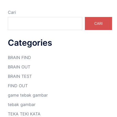
Cari
CARI
Categories
BRAIN FIND
BRAIN OUT
BRAIN TEST
FIND OUT
game tebak gambar
tebak gambar
TEKA TEKI KATA