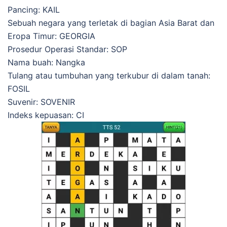
Pancing: KAIL
Sebuah negara yang terletak di bagian Asia Barat dan
Eropa Timur: GEORGIA
Prosedur Operasi Standar: SOP
Nama buah: Nangka
Tulang atau tumbuhan yang terkubur di dalam tanah:
FOSIL
Suvenir: SOVENIR
Indeks kepuasan: CI