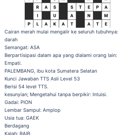
Cairan merah mulai mengalir ke seluruh tubuhnya:
darah
Semangat: ASA
Berpartisipasi dalam apa yang dialami orang lain:
Empati.
PALEMBANG, ibu kota Sumatera Selatan
Kunci Jawaban TTS Asli Level 53
Berisi 54 level TTS.
kesunyian; Mengetahui tanpa berpikir: Intuisi.
Gadai: PION
Lembar Sampul: Amplop
Usia tua: GAEK
Berdagang
Kalah: RAIB