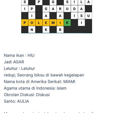
Nama ikan : HIU
Jadi AGAR
Leluhur : Leluhur
redup; Seorang biksu di bawah kegelapan
Nama kota di Amerika Serikat: MIAMI
Agama utama di Indonesia: Islam
Obrolan Diskusi: Diskusi
Santo: AULIA