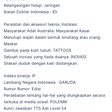
Kelangsungan hidup: Jaringan
Ikatan Dokter Indonesia : IDI
Peralatan dan aksesori teknis: Instalasi.
Masyarakat Adat Australia: Masyarakat Kasar
Menutupi wajah dalam bentuk binatang atau orang:
Masker
Gambar pada kulit tubuh: TATTOOS
Sebuah inovasi yang tiada duanya: INOVASI
Silakan duduk dengan kaki disilangkan.
Indeks kinerja: IP
Lambang Negara Indonesia : GARUDA
Rumor Rumor: Edisi
Perdebatan tentang hal-hal yang diungkapkan secara
terbuka di media sosial: POLEMIK
Kunci Jawaban TTS Asli Level 54