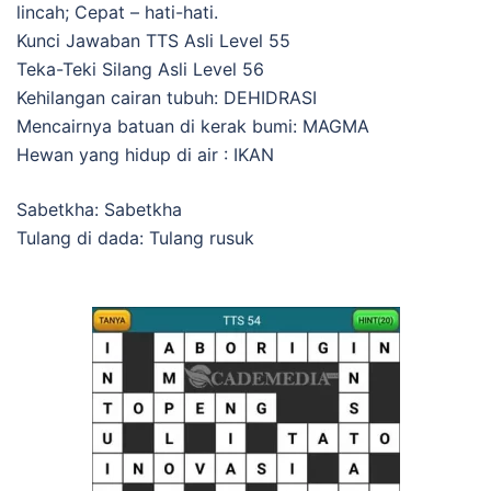
lincah; Cepat – hati-hati.
Kunci Jawaban TTS Asli Level 55
Teka-Teki Silang Asli Level 56
Kehilangan cairan tubuh: DEHIDRASI
Mencairnya batuan di kerak bumi: MAGMA
Hewan yang hidup di air : IKAN
Sabetkha: Sabetkha
Tulang di dada: Tulang rusuk