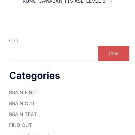
KUNCI JAWABAN TTS ASLI LEVEL 61
Cari
CARI
Categories
BRAIN FIND
BRAIN OUT
BRAIN TEST
FIND OUT