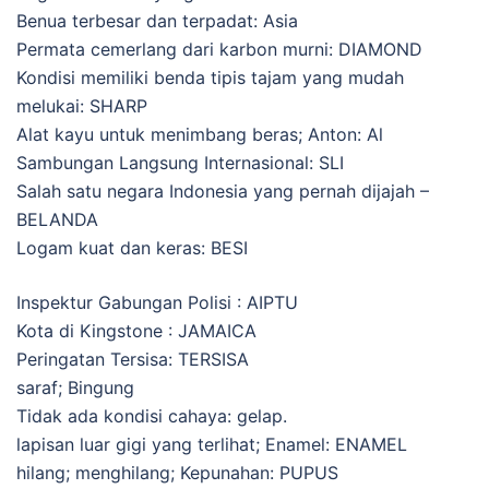
Benua terbesar dan terpadat: Asia
Permata cemerlang dari karbon murni: DIAMOND
Kondisi memiliki benda tipis tajam yang mudah
melukai: SHARP
Alat kayu untuk menimbang beras; Anton: Al
Sambungan Langsung Internasional: SLI
Salah satu negara Indonesia yang pernah dijajah –
BELANDA
Logam kuat dan keras: BESI
Inspektur Gabungan Polisi : AIPTU
Kota di Kingstone : JAMAICA
Peringatan Tersisa: TERSISA
saraf; Bingung
Tidak ada kondisi cahaya: gelap.
lapisan luar gigi yang terlihat; Enamel: ENAMEL
hilang; menghilang; Kepunahan: PUPUS