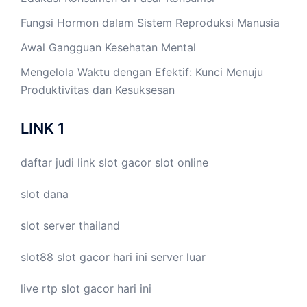
Fungsi Hormon dalam Sistem Reproduksi Manusia
Awal Gangguan Kesehatan Mental
Mengelola Waktu dengan Efektif: Kunci Menuju
Produktivitas dan Kesuksesan
LINK 1
daftar judi link
slot gacor
slot online
slot dana
slot server thailand
slot88
slot gacor hari ini
server luar
live
rtp slot
gacor hari ini