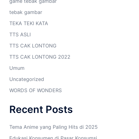
game tebak gambar
tebak gambar
TEKA TEKI KATA
TTS ASLI
TTS CAK LONTONG
TTS CAK LONTONG 2022
Umum
Uncategorized
WORDS OF WONDERS
Recent Posts
Tema Anime yang Paling Hits di 2025
Edukasi Konsumen di Pasar Konsumsi